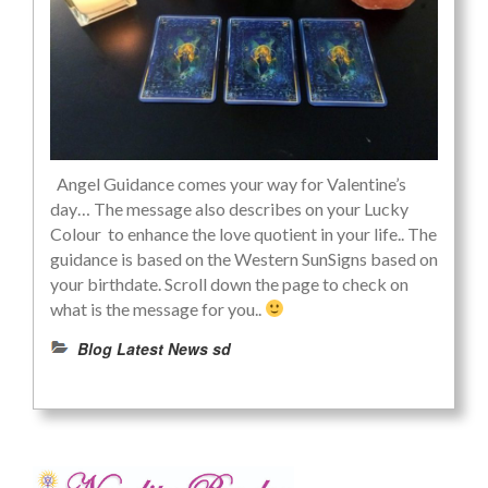
Angel Guidance comes your way for Valentine’s
day… The message also describes on your Lucky
Colour to enhance the love quotient in your life.. The
guidance is based on the Western SunSigns based on
your birthdate. Scroll down the page to check on
what is the message for you..
Blog Latest News sd