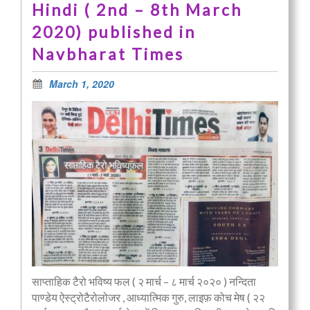
Hindi ( 2nd – 8th March
2020) published in
Navbharat Times
March 1, 2020
साप्ताहिक टैरो भविष्य फल ( २ मार्च – ८ मार्च २०२० ) नन्दिता
पाण्डेय ऐस्ट्रोटैरोलोजर , आध्यात्मिक गुरु, लाइफ़ कोच मेष ( २२