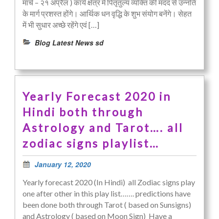
मार्च – २१ अप्रैल ) कार्य क्षेत्र में पितृतुल्य व्यक्ति की मदद से उन्नति
के मार्ग प्रशस्त होंगे। आर्थिक धन वृद्धि के शुभ संयोग बनेंगे। सेहत
में भी सुधार अच्छे रहेंगे एवं […]
Blog Latest News sd
Yearly Forecast 2020 in
Hindi both through
Astrology and Tarot…. all
zodiac signs playlist…
January 12, 2020
Yearly forecast 2020 (In Hindi) all Zodiac signs play
one after other in this play list……. predictions have
been done both through Tarot ( based on Sunsigns)
and Astrology ( based on Moon Sign) Have a