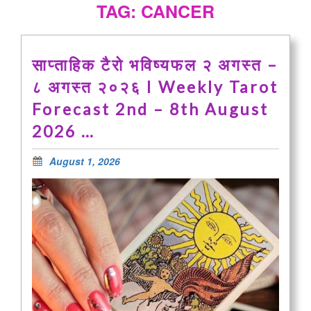
TAG: CANCER
साप्ताहिक टैरो भविष्यफल २ अगस्त –
८ अगस्त २०२६ I Weekly Tarot
Forecast 2nd – 8th August
2026 …
August 1, 2026