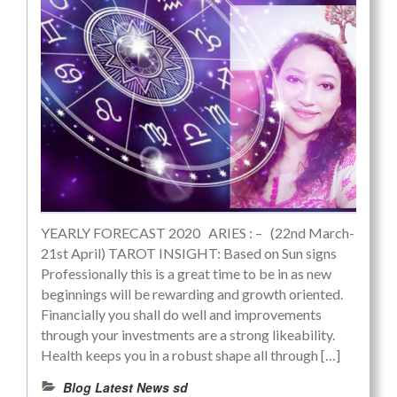
YEARLY FORECAST 2020 ARIES : – (22nd March-
21st April) TAROT INSIGHT: Based on Sun signs
Professionally this is a great time to be in as new
beginnings will be rewarding and growth oriented.
Financially you shall do well and improvements
through your investments are a strong likeability.
Health keeps you in a robust shape all through […]
Blog Latest News sd