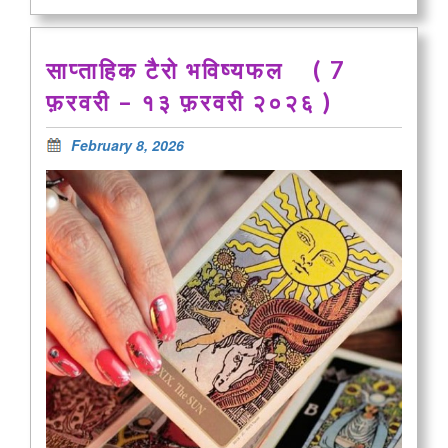
साप्ताहिक टैरो भविष्यफल ( 7
फ़रवरी – १३ फ़रवरी २०२६ )
February 8, 2026