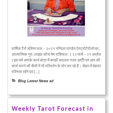
वार्षिक टैरो भविष्य फल – २०२१ नन्दिता पाण्डेय ऐस्ट्रोटैरोलोजर ,
आध्यात्मिक गुरु, लाइफ़ कोच मेष राशिफल : ( २२ मार्च – २१ अप्रैल
) इस वर्ष आपके कार्य क्षेत्र में काफ़ी बदलाव नज़र आएँगे एवं आप की
कार्य करने की शैली में भी परिवर्तन के योग बन रहे हैं। सेहत में बेहतर
परिणाम रहेंगे एवं […]
Blog Latest News sd
Weekly Tarot Forecast in