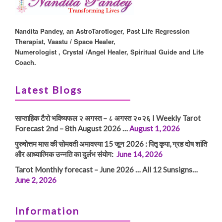
Nandita Pandey, an AstroTarotloger, Past Life Regression
Therapist, Vaastu / Space Healer,
Numerologist , Crystal /Angel Healer, Spiritual Guide and Life
Coach.
Latest Blogs
साप्ताहिक टैरो भविष्यफल २ अगस्त – ८ अगस्त २०२६ I Weekly Tarot
Forecast 2nd – 8th August 2026 …
August 1, 2026
पुरुषोत्तम मास की सोमवती अमावस्या 15 जून 2026 : पितृ कृपा, ग्रह दोष शांति
और आध्यात्मिक उन्नति का दुर्लभ संयोग:
June 14, 2026
Tarot Monthly forecast – June 2026 … All 12 Sunsigns…
June 2, 2026
Information