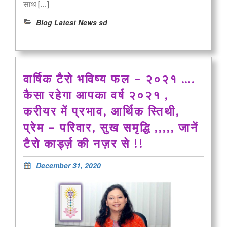
साथ […]
Blog Latest News sd
वार्षिक टैरो भविष्य फल – २०२१ ….
कैसा रहेगा आपका वर्ष २०२१ ,
करीयर में प्रभाव, आर्थिक स्तिथी,
प्रेम – परिवार, सुख समृद्धि ,,,,, जानें
टैरो कार्ड्ज़ की नज़र से !!
December 31, 2020