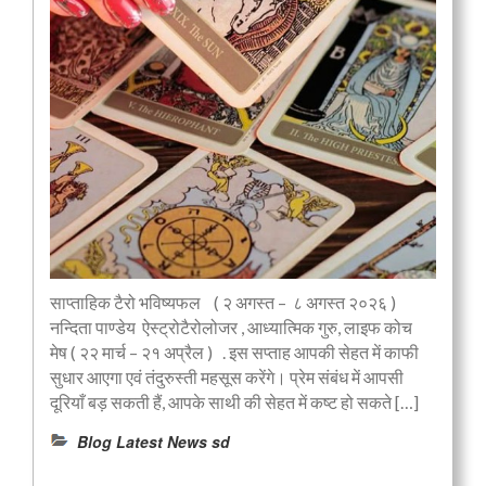
साप्ताहिक टैरो भविष्यफल ( २ अगस्त – ८ अगस्त २०२६ )
नन्दिता पाण्डेय ऐस्ट्रोटैरोलोजर , आध्यात्मिक गुरु, लाइफ कोच
मेष ( २२ मार्च – २१ अप्रैल ) . इस सप्ताह आपकी सेहत में काफी
सुधार आएगा एवं तंदुरुस्ती महसूस करेंगे। प्रेम संबंध में आपसी
दूरियाँ बड़ सकती हैं, आपके साथी की सेहत में कष्ट हो सकते […]
Blog Latest News sd