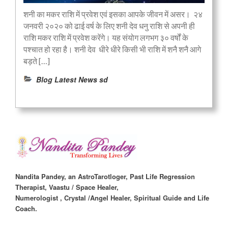
शनी का मकर राशि में प्रवेश एवं इसका आपके जीवन में असर। २४
जनवरी २०२० को ढाई वर्ष के लिए शनी देव धनु राशि से अपनी ही
राशि मकर राशि में प्रवेश करेंगे। यह संयोग लगभग ३० वर्षों के
पश्चात हो रहा है। शनी देव धीरे धीरे किसी भी राशि में शनै शनै आगे
बड़ते […]
Blog Latest News sd
Nandita Pandey, an AstroTarotloger, Past Life Regression
Therapist, Vaastu / Space Healer,
Numerologist , Crystal /Angel Healer, Spiritual Guide and Life
Coach.