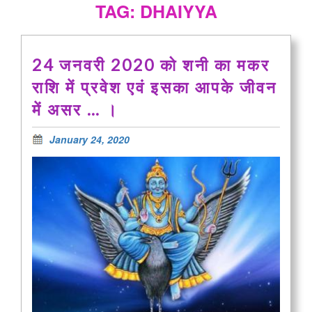
TAG: DHAIYYA
24 जनवरी 2020 को शनी का मकर
राशि में प्रवेश एवं इसका आपके जीवन
में असर … ।
January 24, 2020