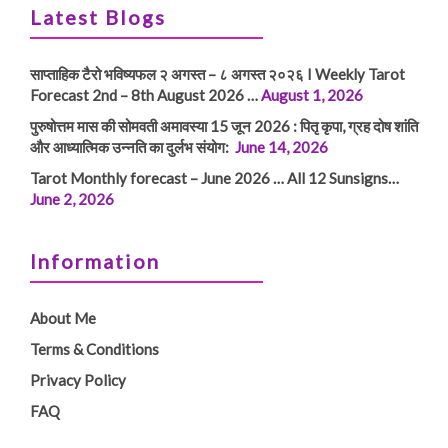
Latest Blogs
साप्ताहिक टैरो भविष्यफल २ अगस्त – ८ अगस्त २०२६ I Weekly Tarot
Forecast 2nd – 8th August 2026 …
August 1, 2026
पुरुषोत्तम मास की सोमवती अमावस्या 15 जून 2026 : पितृ कृपा, ग्रह दोष शांति
और आध्यात्मिक उन्नति का दुर्लभ संयोग:
June 14, 2026
Tarot Monthly forecast – June 2026 … All 12 Sunsigns…
June 2, 2026
Information
About Me
Terms & Conditions
Privacy Policy
FAQ