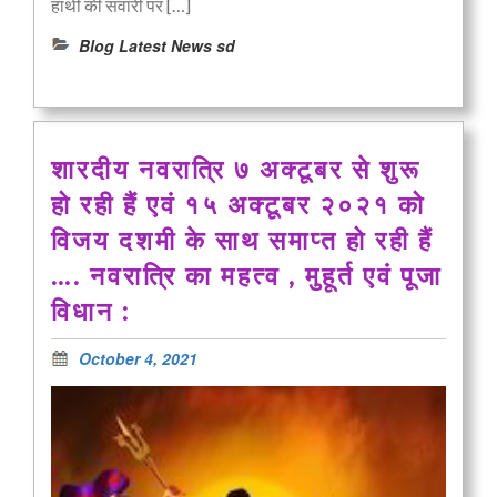
हाथी की सवारी पर […]
Blog Latest News sd
शारदीय नवरात्रि ७ अक्टूबर से शुरू
हो रही हैं एवं १५ अक्टूबर २०२१ को
विजय दशमी के साथ समाप्त हो रही हैं
…. नवरात्रि का महत्व , मुहूर्त एवं पूजा
विधान :
October 4, 2021