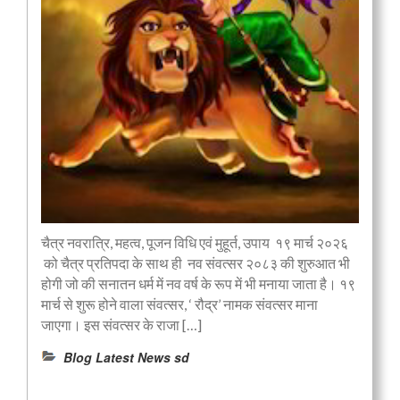
चैत्र नवरात्रि, महत्व, पूजन विधि एवं मुहूर्त, उपाय १९ मार्च २०२६
को चैत्र प्रतिपदा के साथ ही नव संवत्सर २०८३ की शुरुआत भी
होगी जो की सनातन धर्म में नव वर्ष के रूप में भी मनाया जाता है। १९
मार्च से शुरू होने वाला संवत्सर, ‘ रौद्र’ नामक संवत्सर माना
जाएगा। इस संवत्सर के राजा […]
Blog Latest News sd