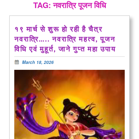
TAG: नवरात्रि पूजन विधि
१९ मार्च से शुरू हो रही है चैत्र
नवरात्रि….. नवरात्रि महत्व, पूजन
विधि एवं मुहूर्त, जाने गुप्त महा उपाय
March 18, 2026