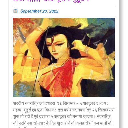
September 23, 2022
शरदीय नवरात्रि एवं दशहरा २६ सितम्बर – ५ अक्टूबर २०२२ :
महत्व , मुहूर्त एवं पूजा विधान : इस वर्ष शरद नवरात्रि २६ सितम्बर से
शुरू हो रही है एवं दशहरा ५ अक्टूबर को मनाया जाएगा। नवरात्रि
की प्रतिपदा सोमवार के दिन शुरू होने की वजह से माँ गज यानी की