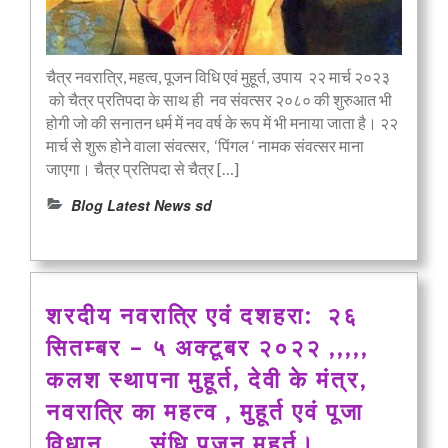
चैत्र नवरात्रि, महत्व, पूजन विधि एवं मुहूर्त, उपाय २२ मार्च २०२३
को चैत्र प्रतिपदा के साथ ही नव संवत्सर २०८० की शुरुआत भी
होगी जो की सनातन धर्म में नव वर्ष के रूप में भी मनाया जाता है। २२
मार्च से शुरू होने वाला संवत्सर, ‘पिंगल ‘ नामक संवत्सर माना
जाएगा। चैत्र प्रतिपदा से चैत्र […]
Blog Latest News sd
शरदीय नवरात्रि एवं दशहरा: २६
सितम्बर – ५ अक्टूबर २०२२ ,,,,,
कलश स्थापना मुहूर्त, देवी के मंत्र,
नवरात्रि का महत्व , मुहूर्त एवं पूजा
विधान,,,,, संधि पूजन मुहूर्त।