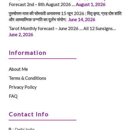
Forecast 2nd – 8th August 2026 …
August 1, 2026
पुरुषोत्तम मास की सोमवती अमावस्या 15 जून 2026 : पितृ कृपा, ग्रह दोष शांति
और आध्यात्मिक उन्नति का दुर्लभ संयोग:
June 14, 2026
Tarot Monthly forecast – June 2026 … All 12 Sunsigns…
June 2, 2026
Information
About Me
Terms & Conditions
Privacy Policy
FAQ
Contact Info
: Delhi India