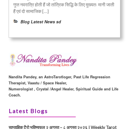
गुप्त नवरात्रि होती हैं जो तांत्रिक सिद्धि के लिए मुख्यतः मानी जाती
हैं एवं दो सामाजिक […]
Blog Latest News sd
Nandita Pandey, an AstroTarotloger, Past Life Regression
Therapist, Vaastu / Space Healer,
Numerologist , Crystal /Angel Healer, Spiritual Guide and Life
Coach.
Latest Blogs
साप्ताहिक टैरो भविष्यफल २ अगस्त – ८ अगस्त २०२६ I Weekly Tarot