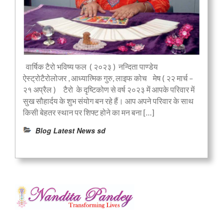
वार्षिक टैरो भविष्य फल ( २०२३ ) नन्दिता पाण्डेय
ऐस्ट्रोटैरोलोजर , आध्यात्मिक गुरु, लाइफ कोच मेष ( २२ मार्च –
२१ अप्रैल ) टैरो के दृष्टिकोण से वर्ष २०२३ में आपके परिवार में
सुख सौहार्दय के शुभ संयोग बन रहे हैं। आप अपने परिवार के साथ
किसी बेहतर स्थान पर शिफ्ट होने का मन बना […]
Blog Latest News sd