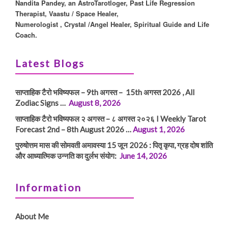
Nandita Pandey, an AstroTarotloger, Past Life Regression
Therapist, Vaastu / Space Healer,
Numerologist , Crystal /Angel Healer, Spiritual Guide and Life
Coach.
Latest Blogs
साप्ताहिक टैरो भविष्यफल – 9th अगस्त – 15th अगस्त 2026 , All
Zodiac Signs …
August 8, 2026
साप्ताहिक टैरो भविष्यफल २ अगस्त – ८ अगस्त २०२६ I Weekly Tarot
Forecast 2nd – 8th August 2026 …
August 1, 2026
पुरुषोत्तम मास की सोमवती अमावस्या 15 जून 2026 : पितृ कृपा, ग्रह दोष शांति
और आध्यात्मिक उन्नति का दुर्लभ संयोग:
June 14, 2026
Information
About Me