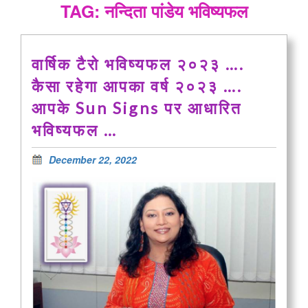
TAG: नन्दिता पांडेय भविष्यफल
वार्षिक टैरो भविष्यफल २०२३ ….
कैसा रहेगा आपका वर्ष २०२३ ….
आपके Sun Signs पर आधारित
भविष्यफल …
December 22, 2022