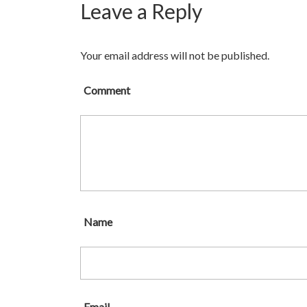
Leave a Reply
Your email address will not be published.
Comment
Name
Email