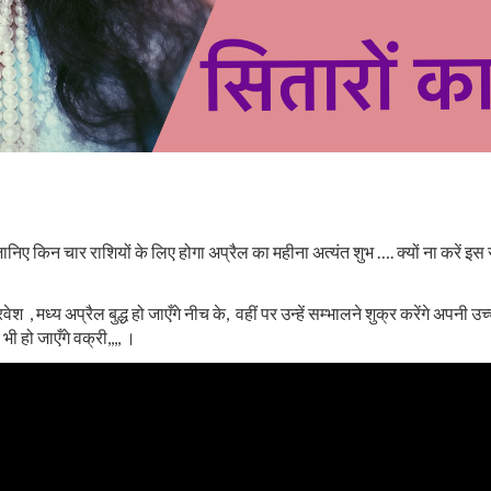
ए किन चार राशियों के लिए होगा अप्रैल का महीना अत्यंत शुभ …. क्यों ना करें इस समय
श , मध्य अप्रैल बुद्ध हो जाएँगे नीच के, वहीं पर उन्हें सम्भालने शुक्र करेंगे अपनी उच्च र
ी हो जाएँगे वक्री,,,, ।