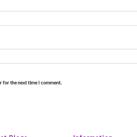
r for the next time I comment.