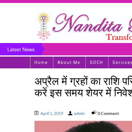
Latest News
Home
About Me
SOCH
Service
अप्रैल में ग्रहों का राशि पर
करें इस समय शेयर में निवेश,
April 1, 2019
admin
0 Comment