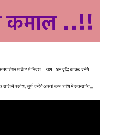
 शेयर मार्केट में निवेश … यश – धन वृद्धि के कब बनेंगे
ाशि में प्रवेश, सूर्य करेंगे अपनी उच्च राशि में संक्रान्ति,,,