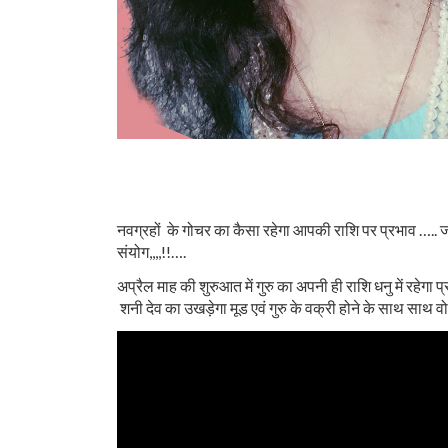
नवग्रहों के गोचर का कैसा रहेगा आपकी राशि पर प्रभाव ….. जानि
संयोग,,,,!!….
अप्रैल माह की शुरुआत में गुरु का अपनी ही राशि धनु में रहेगा प्रवे
शनी देव का उखड़ेगा मूड एवं गुरु के वक्री होने के साथ साथ वो भ