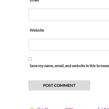
Website
Save my name, email, and website in this browse