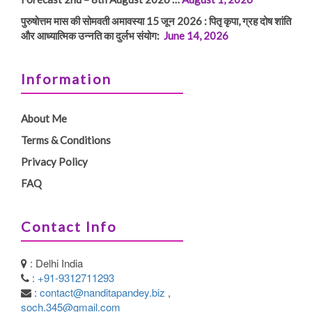
पुरुषोत्तम मास की सोमवती अमावस्या 15 जून 2026 : पितृ कृपा, ग्रह दोष शांति
और आध्यात्मिक उन्नति का दुर्लभ संयोग:
June 14, 2026
Information
About Me
Terms & Conditions
Privacy Policy
FAQ
Contact Info
: Delhi India
:
+91-9312711293
:
contact@nanditapandey.biz
,
soch.345@gmail.com