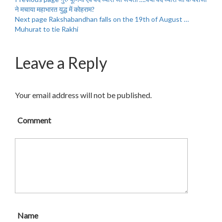
ने मचाया महाभारत युद्ध में कोहराम?
Next page
Rakshabandhan falls on the 19th of August …
Muhurat to tie Rakhi
Leave a Reply
Your email address will not be published.
Comment
Name