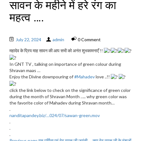
सावन के महीने में हरे रंग का
महत्व ….
July 22, 2024
admin
0 Comment
महादेव के प्रिय माह सावन की आप सभी को अनंत शुभकामनाएँ !!
In GNT TV , talking on importance of green colour during
Shravan maas …
Enjoy the Divine downpouring of
#Mahadev
love ..!!
click the link below to check on the significance of green color
during the month of Shravan Month ….. why green color was
the favorite color of Mahadev during Shravan month…
.
nanditapandey.biz/…024/07/sawan-green.mov
.
.
.
Previous page
गुरु पूर्णिमा एवं वेद व्यास जी जयंती ….क्या वेद व्यास जी के वंशजों