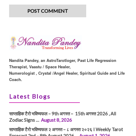
Nandita Pandey, an AstroTarotloger, Past Life Regression
Therapist, Vaastu / Space Healer,
Numerologist , Crystal /Angel Healer, Spiritual Guide and Life
Coach.
Latest Blogs
साप्ताहिक टैरो भविष्यफल – 9th अगस्त – 15th अगस्त 2026 , All
Zodiac Signs …
August 8, 2026
साप्ताहिक टैरो भविष्यफल २ अगस्त – ८ अगस्त २०२६ I Weekly Tarot
Forecast 2nd – 8th August 2026 …
August 1, 2026