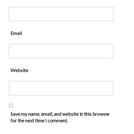
Email
Website
Save my name, email, and website in this browser
for the next time I comment.