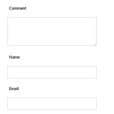
Comment
Name
Email