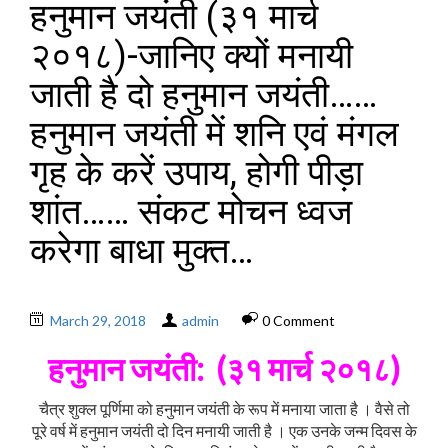
हनुमान जयंती (३१ मार्च
२०१८)-जानिए क्यों मनायी
जाती है दो हनुमान जयंती……
हनुमान जयंती में शनि एवं मंगल
गृह के करें उपाय, होगी पीड़ा
शांत…… संकट मोचन ध्वज
करेगा बाधा मुक्त…
March 29, 2018
admin
0 Comment
हनुमान जयंती: (३१ मार्च २०१८)
चैत्र शुक्ल पूर्णिमा को हनुमान जयंती के रूप में मनाया जाता है । वैसे तो
पूरे वर्ष में हनुमान जयंती दो दिन मनायी जाती है । एक उनके जन्म दिवस के