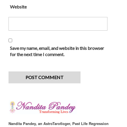
Website
Save my name, email, and website in this browser
for the next time I comment.
Nandita Pandey, an AstroTarotloger, Past Life Regression