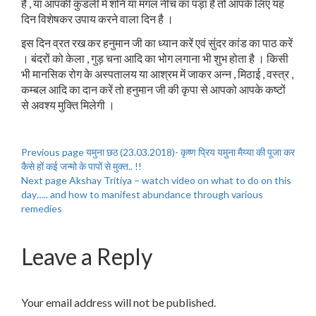
है , या आपकी कुंडली में शनि या मंगल नीच का पड़ा है तो आपके लिए यह
दिन विशेषकर उपाय करने वाला दिन है ।
इस दिन व्रत रख कर हनुमान जी का ध्यान करें एवं सुंदर कांड का पाठ करें
। बंदरों को केला , गुड़ चना आदि का भोग लगाना भी शुभ होता है । किसी
भी मानसिक रोग के अस्पतालय या आश्रम में जाकर अन्न , मिठाई , वस्त्र ,
कम्बल आदि का दान करें तो हनुमान जी की कृपा से आपको आपके कष्टों
से अवश्य मुक्ति मिलेगी ।
Previous page
यमुना छठ (23.03.2018)- कृष्ण प्रिय यमुना मैय्या की पूजा कर
कैसे हों कई जन्मो के पापों से मुक्त.. !!
Next page
Akshay Tritiya – watch video on what to do on this
day….. and how to manifest abundance through various
remedies
Leave a Reply
Your email address will not be published.