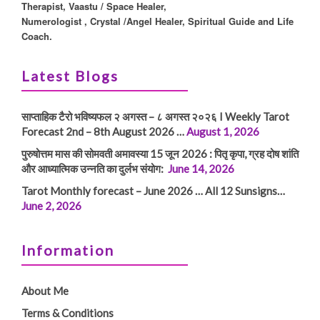
Therapist, Vaastu / Space Healer,
Numerologist , Crystal /Angel Healer, Spiritual Guide and Life
Coach.
Latest Blogs
साप्ताहिक टैरो भविष्यफल २ अगस्त – ८ अगस्त २०२६ I Weekly Tarot
Forecast 2nd – 8th August 2026 …
August 1, 2026
पुरुषोत्तम मास की सोमवती अमावस्या 15 जून 2026 : पितृ कृपा, ग्रह दोष शांति
और आध्यात्मिक उन्नति का दुर्लभ संयोग:
June 14, 2026
Tarot Monthly forecast – June 2026 … All 12 Sunsigns…
June 2, 2026
Information
About Me
Terms & Conditions