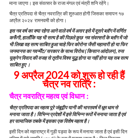
माना जाएगा। इस संवत्सर के राजा मंगल एवं मंत्री शनि रहेंगे।
चैत्र प्रतिपदा से चैत्र नवरात्रि की शुरुआत होगी जिसका समापन १७
अप्रैल २०२४ रामनवमी को होगा।
इस नव वर्ष का क्या रहेगा आने वाले वर्ष में असर इसे में दूसरे ब्लॉग में वर्णित
करूँगी, हालाँकि यह भी सत्य है की पिछले कुछ नव संवत्सरों के ब्लॉग में जो
भी लिखा वह सत्य साबित हुआ चाहे फिर कोरोना जैसी महामारी हो या फिर
जनमानस का गवर्न्मेंट/ सरकार के साथ विरोध ( किसान आंदोलन), रुस
यूक्रेन विवाद की वजह से तृतीय विश्व युद्ध होगा या नहीं होगा यह सब सत्य
साबित हुए ।
9 अप्रैल 2024 को शुरू हो रही हैं
चैत्र नव रात्रि :
चैत्र नवरात्रि महत्व एवं विधान :
चैत्र प्रतिपदा का महत्व पूरे जंबूद्वीप यानी की भारतवर्ष में धूम धाम से
मनाया जाता है। विभिन्न प्रदेशों में इसे विभिन्न रूपों में मनाया जाता है एवं
हर सामाजिक तबके में इसका एक विशेष महत्व है।
इसी दिन को महाराष्ट्र में गुडी पड़वा के रूप में मनाया जाता है एवं इसी दिन