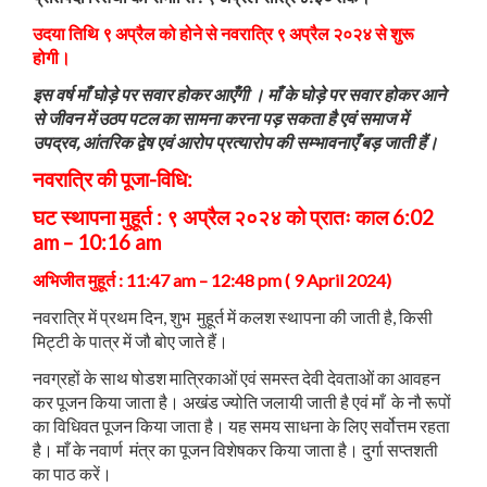
उदया तिथि ९ अप्रैल को होने से नवरात्रि ९ अप्रैल २०२४ से शुरू
होगी।
इस वर्ष माँ घोड़े पर सवार होकर आएँगी । माँ के घोड़े पर सवार होकर आने
से जीवन में उठप पटल का सामना करना पड़ सकता है एवं समाज में
उपद्रव, आंतरिक द्वेष एवं आरोप प्रत्यारोप की सम्भावनाएँ बड़ जाती हैं।
नवरात्रि की पूजा-विधि:
घट स्थापना मुहूर्त : ९ अप्रैल २०२४ को प्रातः काल 6:02
am – 10:16 am
अभिजीत मुहूर्त : 11:47 am – 12:48 pm ( 9 April 2024)
नवरात्रि में प्रथम दिन, शुभ मुहूर्त में कलश स्थापना की जाती है, किसी
मिट्टी के पात्र में जौ बोए जाते हैं।
नवग्रहों के साथ षोडश मात्रिकाओं एवं समस्त देवी देवताओं का आवहन
कर पूजन किया जाता है। अखंड ज्योति जलायी जाती है एवं माँ के नौ रूपों
का विधिवत पूजन किया जाता है। यह समय साधना के लिए सर्वोत्तम रहता
है। माँ के नवार्ण मंत्र का पूजन विशेषकर किया जाता है। दुर्गा सप्तशती
का पाठ करें।