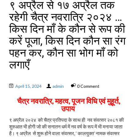
९ अप्रैल से १७ अप्रैल तक
रहेगी चैत्र नवरात्रि २०२४ …
किस दिन माँ के कौन से रूप की
करें पूजा, किस दिन कौन सा रंग
पहन कर, कौन सा भोग माँ को
लगाएँ
April 15, 2024
admin
0 Comment
चैत्र नवरात्रि, महत्व, पूजन विधि एवं मुहूर्त,
उपाय
९ अप्रैल २०२४ को चैत्र प्रतिपदा के साथ ही नव संवत्सर २०८१ की
शुरुआत भी होगी जो की सनातन धर्म में नव वर्ष के रूप में भी मनाया जाता
है। ९ अप्रैल से शुरू होने वाला संवत्सर, ‘ कालयुक्त’ नामक संवत्सर