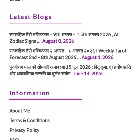
Latest Blogs
साप्ताहिक टैरो भविष्यफल – 9th अगस्त – 15th अगस्त 2026 , All
Zodiac Signs …
August 8, 2026
साप्ताहिक टैरो भविष्यफल २ अगस्त – ८ अगस्त २०२६ I Weekly Tarot
Forecast 2nd – 8th August 2026 …
August 1, 2026
पुरुषोत्तम मास की सोमवती अमावस्या 15 जून 2026 : पितृ कृपा, ग्रह दोष शांति
और आध्यात्मिक उन्नति का दुर्लभ संयोग:
June 14, 2026
Information
About Me
Terms & Conditions
Privacy Policy
FAQ