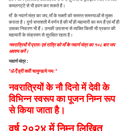
कमलगट्टे से भी हवन कर सकते हैं।
माँ के नवार्ण मंत्र का जप, माँ के भक्तों को समस्त समस्याओं से मुक्त
कराता है। दुर्गा सप्तशती में वर्णन है की माँ ही महामारी का रूप हैं एवं माँ ही
उसका निवारण भी हैं। उनकी उपासना से व्यक्ति किसी भी प्रकार की
महामारी के संक्रमण से सुरक्षित रहता है।
नवरात्रियों में प्रातः एवं रात्रि को माँ के नवार्ण मंत्र का १०८ बार जप
अवश्य करें।
नवार्ण मंत्र :
“ॐ ऐँ ह्रीं क्लीं चामुण्डाये नमः “
नवरात्रियों के नौ दिनो में देवी के
विभिन्न स्वरूप का पूजन निम्न रूप
से किया जाता है।
वर्ष २०२४ में निम्न लिखित