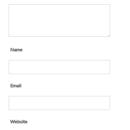
Name
Email
Website