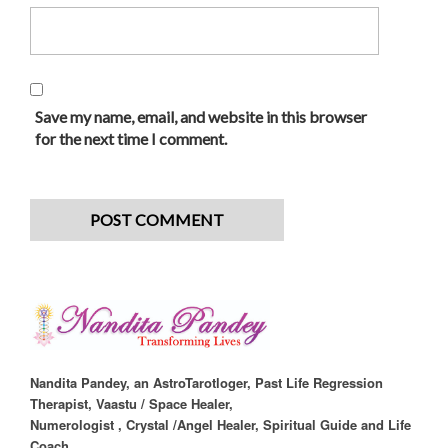
Save my name, email, and website in this browser
for the next time I comment.
Nandita Pandey, an AstroTarotloger, Past Life Regression
Therapist, Vaastu / Space Healer,
Numerologist , Crystal /Angel Healer, Spiritual Guide and Life
Coach.