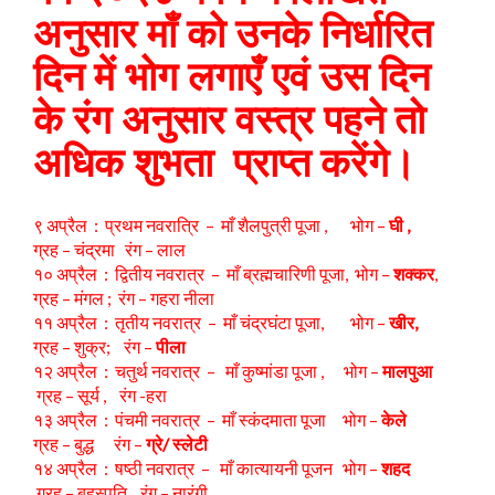
अनुसार माँ को उनके निर्धारित
दिन में भोग लगाएँ एवं उस दिन
के रंग अनुसार वस्त्र पहने तो
अधिक शुभता प्राप्त करेंगे।
९ अप्रैल : प्रथम नवरात्रि – माँ शैलपुत्री पूजा , भोग –
घी ,
ग्रह – चंद्रमा रंग – लाल
१० अप्रैल : द्वितीय नवरात्र – माँ ब्रह्मचारिणी पूजा, भोग –
शक्कर
,
ग्रह – मंगल ; रंग – गहरा नीला
११ अप्रैल : तृतीय नवरात्र – माँ चंद्रघंटा पूजा, भोग –
खीर,
ग्रह – शुक्र; रंग –
पीला
१२ अप्रैल : चतुर्थ नवरात्र – माँ कुष्मांडा पूजा , भोग –
मालपुआ
ग्रह – सूर्य , रंग -हरा
१३ अप्रैल : पंचमी नवरात्र – माँ स्कंदमाता पूजा भोग –
केले
ग्रह – बुद्ध रंग –
ग्रे/ स्लेटी
१४ अप्रैल : षष्ठी नवरात्र – माँ कात्यायनी पूजन भोग –
शहद
ग्रह – बृहस्पति रंग – नारंगी