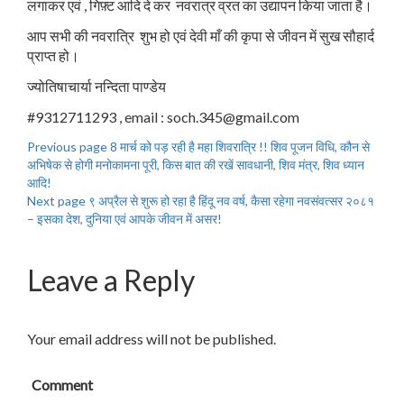
लगाकर एवं , गिफ़्ट आदि दे कर नवरात्र व्रत का उद्यापन किया जाता है।
आप सभी की नवरात्रि शुभ हो एवं देवी माँ की कृपा से जीवन में सुख सौहार्द
प्राप्त हो।
ज्योतिषाचार्या नन्दिता पाण्डेय
#9312711293 , email : soch.345@gmail.com
Previous page
8 मार्च को पड़ रही है महा शिवरात्रि !! शिव पूजन विधि, कौन से
अभिषेक से होगी मनोकामना पूरी, किस बात की रखें सावधानी, शिव मंत्र, शिव ध्यान
आदि!
Next page
९ अप्रैल से शुरू हो रहा है हिंदू नव वर्ष, कैसा रहेगा नवसंवत्सर २०८१
– इसका देश, दुनिया एवं आपके जीवन में असर!
Leave a Reply
Your email address will not be published.
Comment