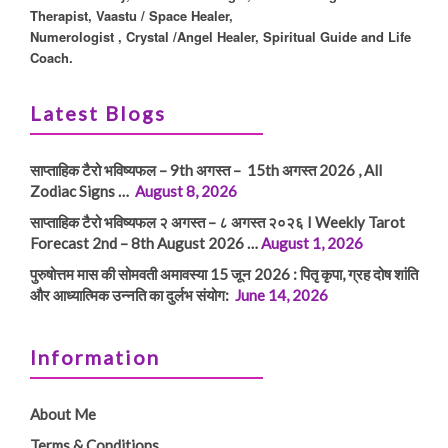
Therapist, Vaastu / Space Healer,
Numerologist , Crystal /Angel Healer, Spiritual Guide and Life
Coach.
Latest Blogs
साप्ताहिक टैरो भविष्यफल – 9th अगस्त – 15th अगस्त 2026 , All
Zodiac Signs …
August 8, 2026
साप्ताहिक टैरो भविष्यफल २ अगस्त – ८ अगस्त २०२६ I Weekly Tarot
Forecast 2nd – 8th August 2026 …
August 1, 2026
पुरुषोत्तम मास की सोमवती अमावस्या 15 जून 2026 : पितृ कृपा, ग्रह दोष शांति
और आध्यात्मिक उन्नति का दुर्लभ संयोग:
June 14, 2026
Information
About Me
Terms & Conditions