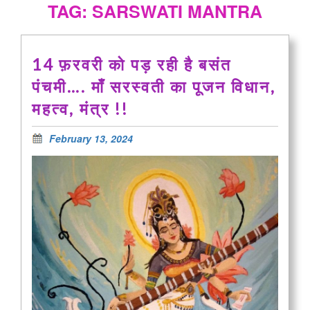
TAG: SARSWATI MANTRA
14 फ़रवरी को पड़ रही है बसंत
पंचमी…. माँ सरस्वती का पूजन विधान,
महत्व, मंत्र !!
February 13, 2024