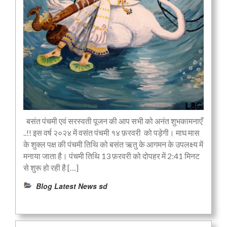
बसंत पंचमी एवं सरस्वती पूजन की आप सभी को अनंत शुभकामनाएँ
..!! इस वर्ष २०२४ में वसंत पंचमी १४ फ़रवरी को पड़ेगी। माघ मास
के शुक्ल पक्ष की पंचमी तिथि को बसंत ऋतु के आगमन के उपलक्ष्य में
मनाया जाता है। पंचमी तिथि 13 फ़रवरी को दोपहर में 2:41 मिनट
से शुरू हो रही है […]
Blog Latest News sd