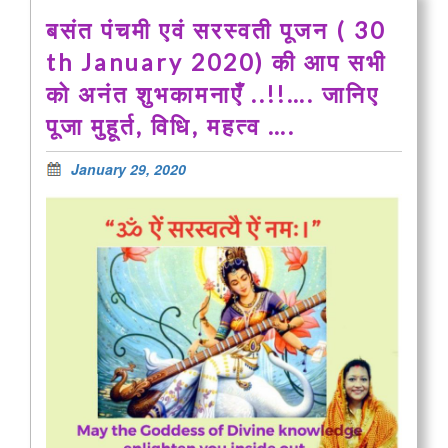
बसंत पंचमी एवं सरस्वती पूजन ( 30
th January 2020) की आप सभी
को अनंत शुभकामनाएँ ..!!…. जानिए
पूजा मुहूर्त, विधि, महत्व ….
January 29, 2020