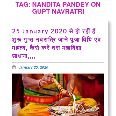
TAG: NANDITA PANDEY ON
GUPT NAVRATRI
25 January 2020 से हो रहीं हैं
शुरू गुप्त नवरात्रि जाने पूजा विधि एवं
महत्व, कैसे करें दस महाविद्या
साधना,,,,
January 25, 2020