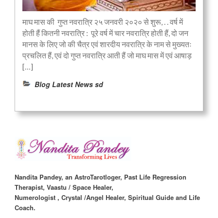
माघ मास की गुप्त नवरात्रि २५ जनवरी २०२० से शुरू, . . वर्ष में
होती हैं कितनी नवरात्रि : पूरे वर्ष में चार नवरात्रि होती हैं, दो जन
मानस के लिए जो की चैत्र एवं शारदीय नवरात्रि के नाम से मुख्यतः
प्रचलित हैं, एवं दो गुप्त नवरात्रि आती हैं जो माघ मास में एवं आषाड़
[…]
Blog Latest News sd
Nandita Pandey, an AstroTarotloger, Past Life Regression
Therapist, Vaastu / Space Healer,
Numerologist , Crystal /Angel Healer, Spiritual Guide and Life
Coach.