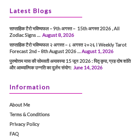
Latest Blogs
साप्ताहिक टैरो भविष्यफल – 9th अगस्त – 15th अगस्त 2026 , All
Zodiac Signs …
August 8, 2026
साप्ताहिक टैरो भविष्यफल २ अगस्त – ८ अगस्त २०२६ I Weekly Tarot
Forecast 2nd – 8th August 2026 …
August 1, 2026
पुरुषोत्तम मास की सोमवती अमावस्या 15 जून 2026 : पितृ कृपा, ग्रह दोष शांति
और आध्यात्मिक उन्नति का दुर्लभ संयोग:
June 14, 2026
Information
About Me
Terms & Conditions
Privacy Policy
FAQ