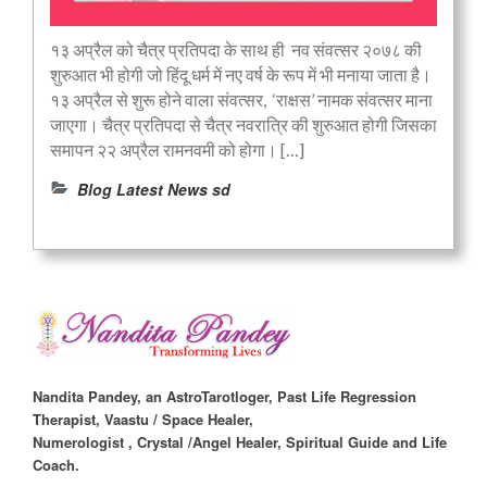
१३ अप्रैल को चैत्र प्रतिपदा के साथ ही नव संवत्सर २०७८ की
शुरुआत भी होगी जो हिंदू धर्म में नए वर्ष के रूप में भी मनाया जाता है।
१३ अप्रैल से शुरू होने वाला संवत्सर, ‘राक्षस’ नामक संवत्सर माना
जाएगा। चैत्र प्रतिपदा से चैत्र नवरात्रि की शुरुआत होगी जिसका
समापन २२ अप्रैल रामनवमी को होगा। […]
Blog Latest News sd
Nandita Pandey, an AstroTarotloger, Past Life Regression
Therapist, Vaastu / Space Healer,
Numerologist , Crystal /Angel Healer, Spiritual Guide and Life
Coach.