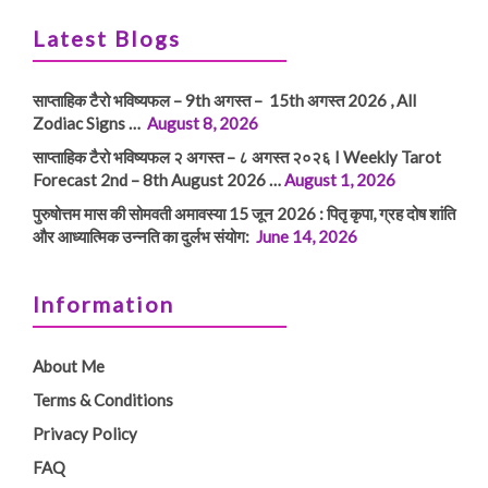
Latest Blogs
साप्ताहिक टैरो भविष्यफल – 9th अगस्त – 15th अगस्त 2026 , All
Zodiac Signs …
August 8, 2026
साप्ताहिक टैरो भविष्यफल २ अगस्त – ८ अगस्त २०२६ I Weekly Tarot
Forecast 2nd – 8th August 2026 …
August 1, 2026
पुरुषोत्तम मास की सोमवती अमावस्या 15 जून 2026 : पितृ कृपा, ग्रह दोष शांति
और आध्यात्मिक उन्नति का दुर्लभ संयोग:
June 14, 2026
Information
About Me
Terms & Conditions
Privacy Policy
FAQ