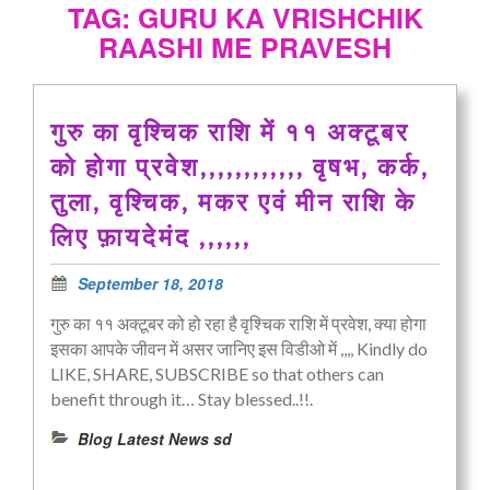
TAG: GURU KA VRISHCHIK
RAASHI ME PRAVESH
गुरु का वृश्चिक राशि में ११ अक्टूबर
को होगा प्रवेश,,,,,,,,,,,, वृषभ, कर्क,
तुला, वृश्चिक, मकर एवं मीन राशि के
लिए फ़ायदेमंद ,,,,,,
September 18, 2018
गुरु का ११ अक्टूबर को हो रहा है वृश्चिक राशि में प्रवेश, क्या होगा
इसका आपके जीवन में असर जानिए इस विडीओ में ,,,, Kindly do
LIKE, SHARE, SUBSCRIBE so that others can
benefit through it… Stay blessed..!!.
Blog Latest News sd