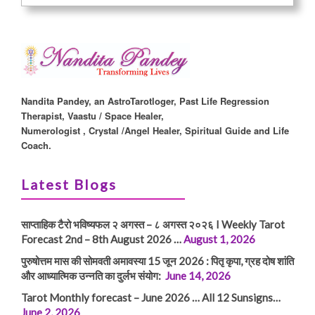
Nandita Pandey, an AstroTarotloger, Past Life Regression
Therapist, Vaastu / Space Healer,
Numerologist , Crystal /Angel Healer, Spiritual Guide and Life
Coach.
Latest Blogs
साप्ताहिक टैरो भविष्यफल २ अगस्त – ८ अगस्त २०२६ I Weekly Tarot
Forecast 2nd – 8th August 2026 …
August 1, 2026
पुरुषोत्तम मास की सोमवती अमावस्या 15 जून 2026 : पितृ कृपा, ग्रह दोष शांति
और आध्यात्मिक उन्नति का दुर्लभ संयोग:
June 14, 2026
Tarot Monthly forecast – June 2026 … All 12 Sunsigns…
June 2, 2026