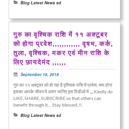
Blog Latest News sd
गुरु का वृश्चिक राशि में ११ अक्टूबर
को होगा प्रवेश,,,,,,,,,,,, वृषभ, कर्क,
तुला, वृश्चिक, मकर एवं मीन राशि के
लिए फ़ायदेमंद ,,,,,,
September 18, 2018
गुरु का ११ अक्टूबर को हो रहा है वृश्चिक राशि में प्रवेश, क्या होगा
इसका आपके जीवन में असर जानिए इस विडीओ में ,,,, Kindly do
LIKE, SHARE, SUBSCRIBE so that others can
benefit through it… Stay blessed..!!.
Blog Latest News sd