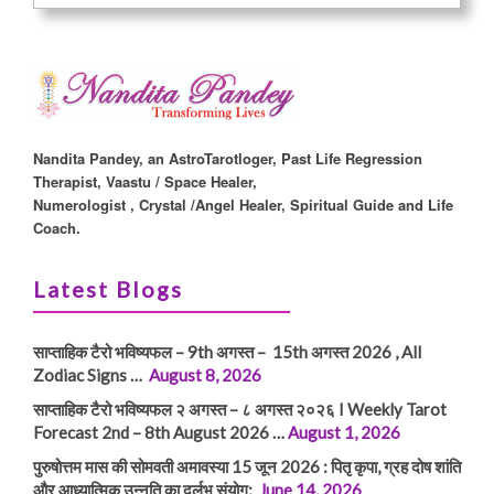
Nandita Pandey, an AstroTarotloger, Past Life Regression
Therapist, Vaastu / Space Healer,
Numerologist , Crystal /Angel Healer, Spiritual Guide and Life
Coach.
Latest Blogs
साप्ताहिक टैरो भविष्यफल – 9th अगस्त – 15th अगस्त 2026 , All
Zodiac Signs …
August 8, 2026
साप्ताहिक टैरो भविष्यफल २ अगस्त – ८ अगस्त २०२६ I Weekly Tarot
Forecast 2nd – 8th August 2026 …
August 1, 2026
पुरुषोत्तम मास की सोमवती अमावस्या 15 जून 2026 : पितृ कृपा, ग्रह दोष शांति
और आध्यात्मिक उन्नति का दुर्लभ संयोग:
June 14, 2026