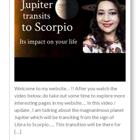
Welcome to my website… !! After you watch the
video below, do take out some time to explore more
interesting pages in my website…. In this video /
update , I am talking about the magnanimous planet
Jupiter which will be transiting from the sign of
Libra to Scorpio….. This transition will be there for
[…]