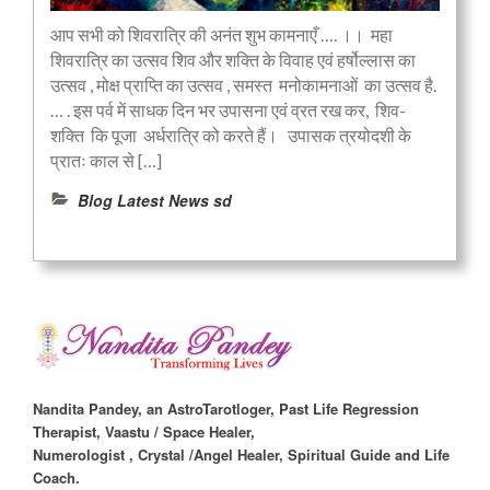
आप सभी को शिवरात्रि की अनंत शुभ कामनाएँ …. ।। महा
शिवरात्रि का उत्सव शिव और शक्ति के विवाह एवं हर्षोल्लास का
उत्सव , मोक्ष प्राप्ति का उत्सव , समस्त मनोकामनाओं का उत्सव है.
… . इस पर्व में साधक दिन भर उपासना एवं व्रत रख कर, शिव-
शक्ति कि पूजा अर्धरात्रि को करते हैं। उपासक त्रयोदशी के
प्रातः काल से […]
Blog Latest News sd
Nandita Pandey, an AstroTarotloger, Past Life Regression
Therapist, Vaastu / Space Healer,
Numerologist , Crystal /Angel Healer, Spiritual Guide and Life
Coach.