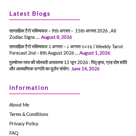
Latest Blogs
साप्ताहिक टैरो भविष्यफल – 9th अगस्त – 15th अगस्त 2026 , All
Zodiac Signs …
August 8, 2026
साप्ताहिक टैरो भविष्यफल २ अगस्त – ८ अगस्त २०२६ I Weekly Tarot
Forecast 2nd – 8th August 2026 …
August 1, 2026
पुरुषोत्तम मास की सोमवती अमावस्या 15 जून 2026 : पितृ कृपा, ग्रह दोष शांति
और आध्यात्मिक उन्नति का दुर्लभ संयोग:
June 14, 2026
Information
About Me
Terms & Conditions
Privacy Policy
FAQ