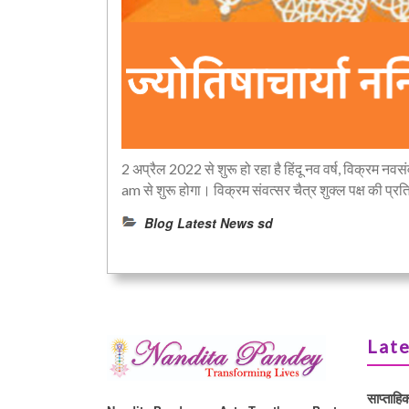
2 अप्रैल 2022 से शुरू हो रहा है हिंदू नव वर्ष, विक्रम 
am से शुरू होगा। विक्रम संवत्सर चैत्र शुक्ल पक्ष की प्रतिपद
Blog Latest News sd
Late
साप्ताहि