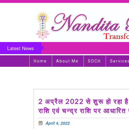
Latest News
Home
About Me
SOCH
Service
2 अप्रैल 2022 से शुरू हो रहा ह
राशि एवं चन्द्र राशि पर आधारित
April 4, 2022