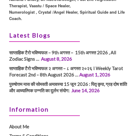
Therapist, Vaastu / Space Healer,
Numerologist , Crystal /Angel Healer, Spiritual Guide and Life
Coach.
Latest Blogs
साप्ताहिक टैरो भविष्यफल – 9th अगस्त – 15th अगस्त 2026 , All
Zodiac Signs …
August 8, 2026
साप्ताहिक टैरो भविष्यफल २ अगस्त – ८ अगस्त २०२६ I Weekly Tarot
Forecast 2nd – 8th August 2026 …
August 1, 2026
पुरुषोत्तम मास की सोमवती अमावस्या 15 जून 2026 : पितृ कृपा, ग्रह दोष शांति
और आध्यात्मिक उन्नति का दुर्लभ संयोग:
June 14, 2026
Information
About Me