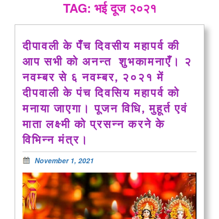
TAG: भई दूज २०२१
दीपावली के पँच दिवसीय महापर्व की
आप सभी को अनन्त शुभकामनाएँ। २
नवम्बर से ६ नवम्बर, २०२१ में
दीपवाली के पंच दिवसिय महापर्व को
मनाया जाएगा। पूजन विधि, मुहूर्त एवं
माता लक्ष्मी को प्रसन्न करने के
विभिन्न मंत्र।
November 1, 2021