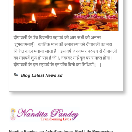
दीपावली के पँच दिवसीय महापर्व की आप सभी को अनन्त
शुभकामनाएँ। कार्तिक मास की अमावस्या को दीपावली का महा
निशित काल मनाया जाता है। इस वर्ष २ नवम्बर २०२१ से दीपावली
का महापर्व शुरू हो रहा है जो ६ नवम्बर भाई दूज पर समाप्त होगा।
दीपावली के इस महापर्व के इन पाँच दिनो का तिथियों […]
Blog Latest News sd
Nandita Pandey, an AstroTarotloger, Past Life Regression