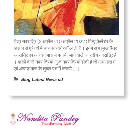
चैत्र नवरात्रि (2 अप्रैल- 10 अप्रैल 2022 ) हिन्दू कैलेंडर के
हिसाब से पूरे वर्ष में चार नवरात्रियाँ आती हैं । इनमे से प्रमुख चैत्र
नवरात्रि एवं अश्विन मास में मनायी जाने वाली शारदीय नवरात्रि हैं
। बाक़ी दोनो नवरात्रियाँ, गुप्त नवरात्रियाँ होती हैं जो माघ मास में
एवं आषाड़ मास के शुक्ल पक्ष में मनायी […]
Blog Latest News sd