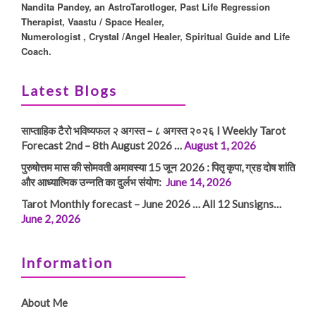
Nandita Pandey, an AstroTarotloger, Past Life Regression
Therapist, Vaastu / Space Healer,
Numerologist , Crystal /Angel Healer, Spiritual Guide and Life
Coach.
Latest Blogs
साप्ताहिक टैरो भविष्यफल २ अगस्त – ८ अगस्त २०२६ I Weekly Tarot
Forecast 2nd – 8th August 2026 …
August 1, 2026
पुरुषोत्तम मास की सोमवती अमावस्या 15 जून 2026 : पितृ कृपा, ग्रह दोष शांति
और आध्यात्मिक उन्नति का दुर्लभ संयोग:
June 14, 2026
Tarot Monthly forecast – June 2026 … All 12 Sunsigns…
June 2, 2026
Information
About Me