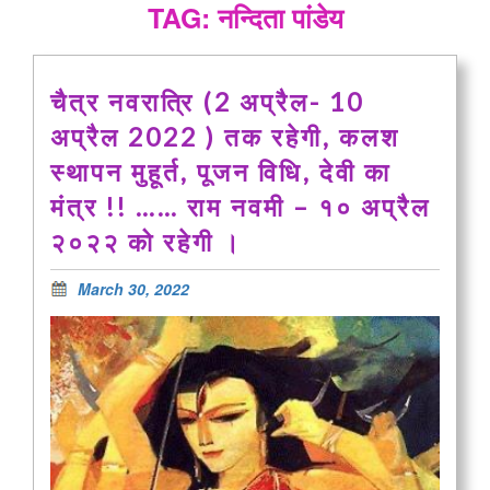
TAG: नन्दिता पांडेय
चैत्र नवरात्रि (2 अप्रैल- 10
अप्रैल 2022 ) तक रहेगी, कलश
स्थापन मुहूर्त, पूजन विधि, देवी का
मंत्र !! …… राम नवमी – १० अप्रैल
२०२२ को रहेगी ।
March 30, 2022