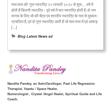
माघ मास की गुप्त नवरात्रि २५ जनवरी २०२० से शुरू, . . वर्ष में
होती हैं कितनी नवरात्रि : पूरे वर्ष में चार नवरात्रि होती हैं, दो जन
मानस के लिए जो की चैत्र एवं शारदीय नवरात्रि के नाम से मुख्यतः
प्रचलित हैं, एवं दो गुप्त नवरात्रि आती हैं जो माघ मास में एवं आषाड़
[…]
Blog Latest News sd
Nandita Pandey, an AstroTarotloger, Past Life Regression
Therapist, Vaastu / Space Healer,
Numerologist , Crystal /Angel Healer, Spiritual Guide and Life
Coach.