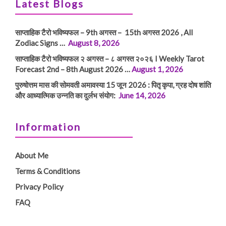
Latest Blogs
साप्ताहिक टैरो भविष्यफल – 9th अगस्त – 15th अगस्त 2026 , All
Zodiac Signs …
August 8, 2026
साप्ताहिक टैरो भविष्यफल २ अगस्त – ८ अगस्त २०२६ I Weekly Tarot
Forecast 2nd – 8th August 2026 …
August 1, 2026
पुरुषोत्तम मास की सोमवती अमावस्या 15 जून 2026 : पितृ कृपा, ग्रह दोष शांति
और आध्यात्मिक उन्नति का दुर्लभ संयोग:
June 14, 2026
Information
About Me
Terms & Conditions
Privacy Policy
FAQ