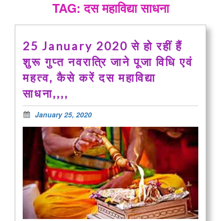
TAG: दस महाविद्या साधना
25 January 2020 से हो रहीं हैं
शुरू गुप्त नवरात्रि जाने पूजा विधि एवं
महत्व, कैसे करें दस महाविद्या
साधना,,,,
January 25, 2020