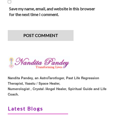
Save my name, email, and website in this browser
for the next time I comment.
Nandita Pandey, an AstroTarotloger, Past Life Regression
Therapist, Vaastu / Space Healer,
Numerologist , Crystal /Angel Healer, Spiritual Guide and Life
Coach.
Latest Blogs