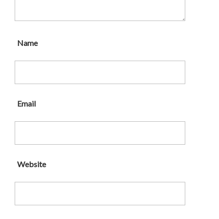
Name
Email
Website