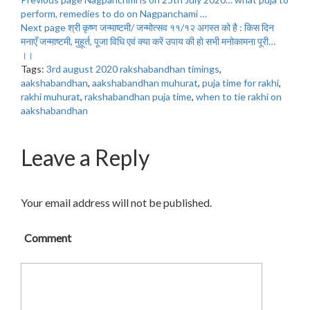
perform, remedies to do on Nagpanchami …
Next page
श्री कृष्ण जन्माष्टमी/ जन्मोत्सव ११/१२ अगस्त को है : किस दिन
मनाएँ जन्माष्टमी, मुहूर्त, पूजा विधि एवं क्या करें उपाय की हो सभी मनोकामना पूरी…
।।
Tags:
3rd august 2020 rakshabandhan timings
,
aakshabandhan
,
aakshabandhan muhurat
,
puja time for rakhi
,
rakhi muhurat
,
rakshabandhan puja time
,
when to tie rakhi on
aakshabandhan
Leave a Reply
Your email address will not be published.
Comment