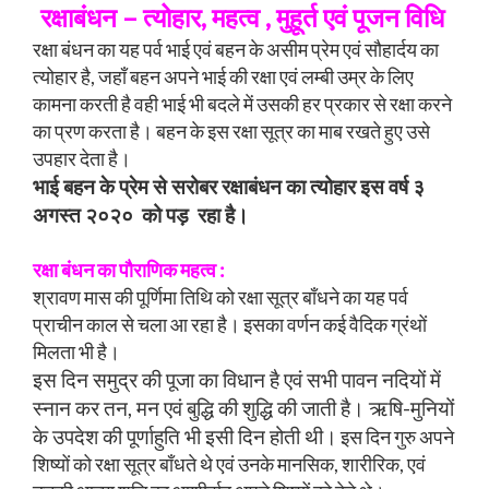
रक्षाबंधन – त्योहार, महत्व , मुहूर्त एवं पूजन विधि
रक्षा बंधन का यह पर्व भाई एवं बहन के असीम प्रेम एवं सौहार्दय का
त्योहार है, जहाँ बहन अपने भाई की रक्षा एवं लम्बी उम्र के लिए
कामना करती है वही भाई भी बदले में उसकी हर प्रकार से रक्षा करने
का प्रण करता है। बहन के इस रक्षा सूत्र का माब रखते हुए उसे
उपहार देता है।
भाई बहन के प्रेम से सरोबर रक्षाबंधन का त्योहार इस वर्ष ३
अगस्त २०२० को पड़ रहा है।
रक्षा बंधन का पौराणिक महत्व :
श्रावण मास की पूर्णिमा तिथि को रक्षा सूत्र बाँधने का यह पर्व
प्राचीन काल से चला आ रहा है। इसका वर्णन कई वैदिक ग्रंथों
मिलता भी है।
इस दिन समुद्र की पूजा का विधान है एवं सभी पावन नदियों में
स्नान कर तन, मन एवं बुद्धि की शुद्धि की जाती है। ऋषि-मुनियों
के उपदेश की पूर्णाहुति भी इसी दिन होती थी।
इस दिन गुरु अपने
शिष्यों को रक्षा सूत्र बाँधते थे एवं उनके मानसिक, शारीरिक, एवं