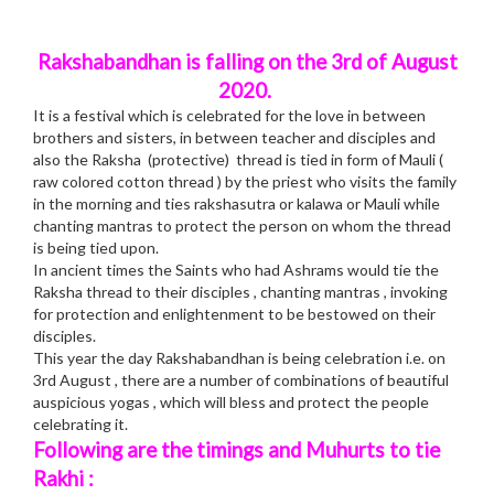
Rakshabandhan is falling on the 3rd of August
2020.
It is a festival which is celebrated for the love in between
brothers and sisters, in between teacher and disciples and
also the Raksha (protective) thread is tied in form of Mauli (
raw colored cotton thread ) by the priest who visits the family
in the morning and ties rakshasutra or kalawa or Mauli while
chanting mantras to protect the person on whom the thread
is being tied upon.
In ancient times the Saints who had Ashrams would tie the
Raksha thread to their disciples , chanting mantras , invoking
for protection and enlightenment to be bestowed on their
disciples.
This year the day Rakshabandhan is being celebration i.e. on
3rd August , there are a number of combinations of beautiful
auspicious yogas , which will bless and protect the people
celebrating it.
Following are the timings and Muhurts to tie
Rakhi :