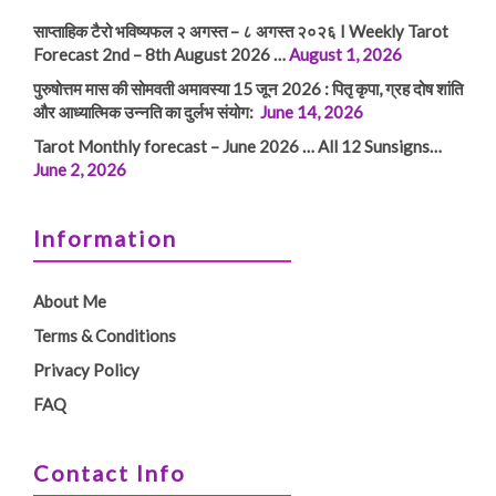
साप्ताहिक टैरो भविष्यफल २ अगस्त – ८ अगस्त २०२६ I Weekly Tarot
Forecast 2nd – 8th August 2026 …
August 1, 2026
पुरुषोत्तम मास की सोमवती अमावस्या 15 जून 2026 : पितृ कृपा, ग्रह दोष शांति
और आध्यात्मिक उन्नति का दुर्लभ संयोग:
June 14, 2026
Tarot Monthly forecast – June 2026 … All 12 Sunsigns…
June 2, 2026
Information
About Me
Terms & Conditions
Privacy Policy
FAQ
Contact Info