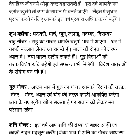
वैवाहिक जीवन में थोड़ा कष्ट बड़ सकते हैं। इस वर्ष
आय
के नए
स्रोत खुलेंगे तो व्यय के साधन भी बनते जाएँगे।
सेहत
में सुधार
प्राप्त करने के लिए आपको इस वर्ष प्रयास अधिक करने पड़ेंगे।
शुभ महीना :
फरवरी, मार्च, जून,जुलाई, नवम्बर, दिसम्बर
राहु गोचर :
राहु का गोचर आपके चतुर्थ भाव में आएगा। घर में
काफी बदलाव लेकर आ सकते हैं। माता की सेहत की तरफ
ध्यान दें। नया वाहन खरीद सकते हैं। गूढ़ विद्याओं की
तरफ विशेष रुचि बड़ेगी एवं सफलता भी मिलेगी। विदेश यात्राओं
के संयोग बन रहे हैं।
गुरु गोचर :
अष्टम भाव में गुरु का गोचर आपको रिसर्च की तरफ़,
तंत्र – मंत्र, ध्यान एवं योग की तरफ़ काफ़ी आकर्षित करेगा।
आय के नए स्रोत खोल सकता है पर संतान को लेकर मन
परेशान रहेगा।
शनि गोचर :
इस वर्ष आप शनि की ढैय्या से बाहर आएँगे एवं
काफ़ी राहत महसूस करेंगे।पंचम भाव में शनि का गोचर साधारण