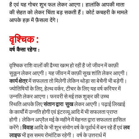
है एवं यह गोचर शुभ फल लेकर आएगा। हालांकि आपकी माता
की सेहत को लेकर चिंता बड़ सकती हैं। कोर्ट कचहरी के मामले
आपके हक़ में फ़ैसला देंगे।
वृश्चिक :
वर्ष कैसा रहेगा :
वृश्चिक राशि वालों की ढैय्या खत्म हो रही है जो जीवन में काफ़ी
सुकून लेकर आएगी। यह जीवन में काफ़ी सुख शांति लेकर आएगी।
कार्य क्षेत्र
में सफलता तो मिलेगी लेकिन थोड़ा सा बेचैनी भी बड़ेगी।
ज्योतिषियों के लिए, हेल्थ वर्कर, टीचर के लिए यह वर्ष करियर में
उन्नति लेकर आएगा। फरवरी से मई तक शुक्र की उच्च
स्थिति आपके लिए
संतान द्वारा सुख
लेकर आएगी। पढ़ाई लिखाई
के कार्यों में उन्नति होगी एवं इंटरव्यू आदि में भी सफलता प्राप्त
होगी। लेकिन अप्रैल मई के महीने में मेहनत द्वारा सफलता हासिल
करेंगे।
विवाह
आदि के भी शुभ संयोग वर्ष के पूर्वार्ध में बन रहे हैं एवं
लव
लाइफ
भी इस समय रोमांटिक रहेगी। वर्ष के उत्तरार्ध में