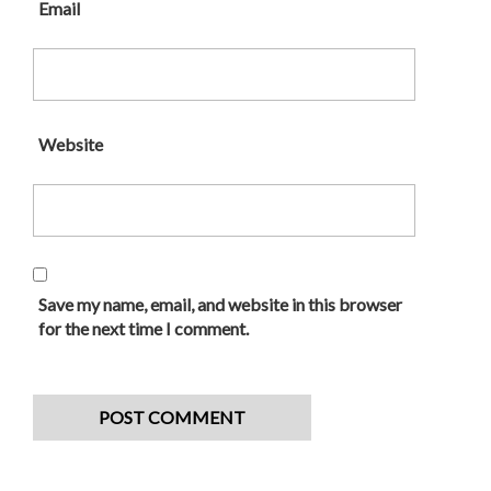
Email
Website
Save my name, email, and website in this browser
for the next time I comment.