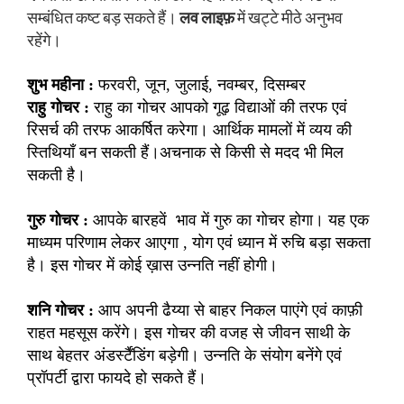
सम्बंधित कष्ट बड़ सकते हैं।
लव लाइफ़
में खट्टे मीठे अनुभव
रहेंगे।
शुभ महीना :
फरवरी, जून, जुलाई, नवम्बर, दिसम्बर
राहु गोचर :
राहु का गोचर आपको गूढ़ विद्याओं की तरफ एवं
रिसर्च की तरफ आकर्षित करेगा। आर्थिक मामलों में व्यय की
स्तिथियाँ बन सकती हैं।अचनाक से किसी से मदद भी मिल
सकती है।
गुरु गोचर :
आपके बारहवें भाव में गुरु का गोचर होगा। यह एक
माध्यम परिणाम लेकर आएगा , योग एवं ध्यान में रुचि बड़ा सकता
है। इस गोचर में कोई ख़ास उन्नति नहीं होगी।
शनि गोचर :
आप अपनी ढैय्या से बाहर निकल पाएंगे एवं काफ़ी
राहत महसूस करेंगे। इस गोचर की वजह से जीवन साथी के
साथ बेहतर अंडर्स्टैंडिंग बड़ेगी। उन्नति के संयोग बनेंगे एवं
प्रॉपर्टी द्वारा फायदे हो सकते हैं।