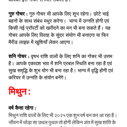
गुरु गोचर :
गुरु गोचर भी आपके लिए शुभ रहेगा। छोटे भाई
बहनो के साथ संबंध मधुर करेगा। भाग्य में उन्नति होगी एवं
किसी नई प्रॉपर्टी को खरीदने का मन भी बना सकते हैं। यह
गोचर आपके लिए विवाह के सुंदर संयोग भी बनाएगा या फिर
मैरीड लाइफ़ में खुशियाँ लेकर आएगा।
शनि गोचर :
वृषभ राशि वालों के लिए शनि का गोचर भी उत्तम
है। आपके एकादश भाव में शनि प्रबल स्थिति बना रहा है एवं
सुख समृद्धि के शुभ योग भी बना रहा है। भाग्य में वृद्धि होगी एवं
करियर में उन्नति के संयोग बनेंगे।
मिथुन :
वर्ष कैसा रहेगा :
मिथुन राशि वालों के लिए भी २०२५ एक शुभ वर्ष बन कर आ रहा है।
जीवन में थोड़ा सा उथल पुथल तो होगी लेकिन अंत में सुख शांति के