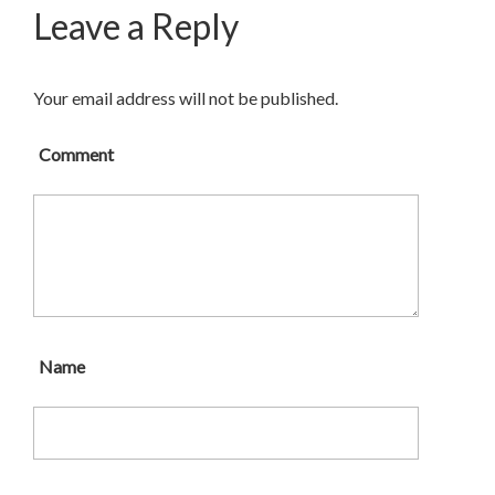
Leave a Reply
Your email address will not be published.
Comment
Name