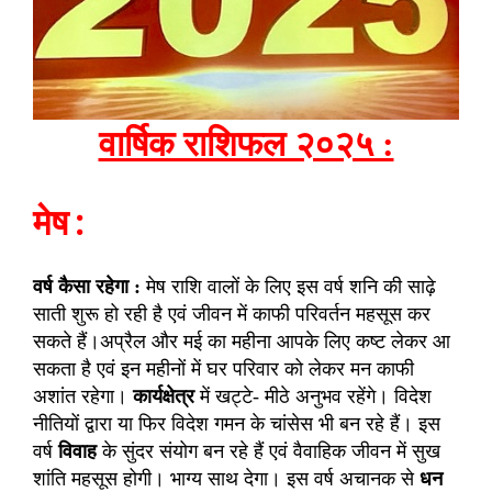
वार्षिक राशिफल २०२५ :
मेष :
वर्ष कैसा रहेगा :
मेष राशि वालों के लिए इस वर्ष शनि की साढ़े
साती शुरू हो रही है एवं जीवन में काफी परिवर्तन महसूस कर
सकते हैं।अप्रैल और मई का महीना आपके लिए कष्ट लेकर आ
सकता है एवं इन महीनों में घर परिवार को लेकर मन काफी
अशांत रहेगा।
कार्यक्षेत्र
में खट्टे- मीठे अनुभव रहेंगे। विदेश
नीतियों द्वारा या फिर विदेश गमन के चांसेस भी बन रहे हैं। इस
वर्ष
विवाह
के सुंदर संयोग बन रहे हैं एवं वैवाहिक जीवन में सुख
शांति महसूस होगी। भाग्य साथ देगा। इस वर्ष अचानक से
धन