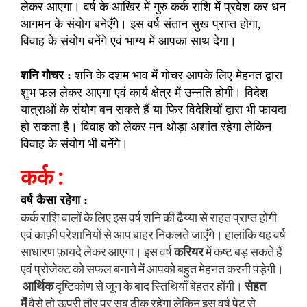
लेकर आएगा। वर्ष के आखिर में गुरु कर्क राशि में प्रवेश कर धन
आगमन के संयोग बनेएँगे। इस वर्ष संतान सुख प्राप्त होगा,
विवाह के संयोग बनेंगे एवं भाग्य में आपका साथ देगा।
शनि गोचर :
शनि के दशम भाव में गोचर आपके लिए मेहनत द्वारा
शुभ फल लेकर आएगा एवं कार्य क्षेत्र में उन्नति होगी। विदेश
यात्राओं के संयोग बन सकते हैं या फिर विदेशियों द्वारा भी फायदा
हो सकता है। विवाह को लेकर मन थोड़ा अशांत रहेगा लेकिन
विवाह के संयोग भी बनेंगे।
कर्क :
वर्ष कैसा रहेगा :
कर्क राशि वालों के लिए इस वर्ष शनि की ढैय्या से राहत प्राप्त होगी
एवं काफ़ी परेशानियों से आप बाहर निकलते जाएँगे। हालांकि यह वर्ष
साधारण फ़ायदे लेकर आएगा। इस वर्ष
करियर
में कष्ट बड़ सकते हैं
एवं प्रोजेक्ट को सफल बनाने में आपको बहुत मेहनत करनी पड़ेगी।
आर्थिक
दृष्टिकोण से जून के बाद स्तिथियाँ बेहतर होंगी।
सेहत
में
वैसे तो ऊपरी तौर पर सब ठीक रहेगा लेकिन इस वर्ष पेट से