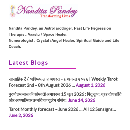
Nandita Pandey, an AstroTarotloger, Past Life Regression
Therapist, Vaastu / Space Healer,
Numerologist , Crystal /Angel Healer, Spiritual Guide and Life
Coach.
Latest Blogs
साप्ताहिक टैरो भविष्यफल २ अगस्त – ८ अगस्त २०२६ I Weekly Tarot
Forecast 2nd – 8th August 2026 …
August 1, 2026
पुरुषोत्तम मास की सोमवती अमावस्या 15 जून 2026 : पितृ कृपा, ग्रह दोष शांति
और आध्यात्मिक उन्नति का दुर्लभ संयोग:
June 14, 2026
Tarot Monthly forecast – June 2026 … All 12 Sunsigns…
June 2, 2026