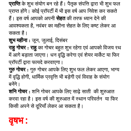
प्राप्ति
के शुभ संयोग बन रहे हैं। पैतृक संपत्ति द्वारा भी शुभ फल
प्राप्त होंगे। कोई प्रॉपर्टी में भी इस वर्ष आप निवेश कर सकते
हैं। इस वर्ष आपको अपनी
सेहत
की तरफ ध्यान देने की
आवश्यकता है, नवंबर का महीना सेहत के लिए कष्ट लेकर आ
सकता है।
शुभ महीना :
जून, जुलाई, दिसंबर
राहु गोचर : राहु
का गोचर बहुत शुभ रहेगा एवं आपको विजय रथ
में आगे बड़ाता जाएगा। धन वृद्धि करेगा एवं शेयर मार्केट या फिर
प्रॉपर्टी द्वारा फायदे करवाएगा।
गुरु गोचर :
गुरु गोचर आपके लिए शुभ फल लेकर आएगा, भाग्य
में वृद्धि होगी, धार्मिक प्रवृत्ति भी बड़ेगी एवं विवाह के संयोग
बनेंगे।
शनि गोचर :
शनि गोचर आपके लिए साढ़े साती की शुरुआत
करवा रहा है। इस वर्ष की शुरुआत में स्थान परिवर्तन या फिर
किसी अपने से दूरियाँ लेकर आ सकता है।
वृषभ :