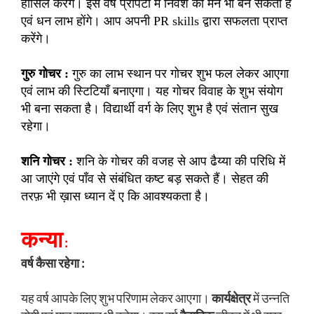
हासिल करेंगे। इस वर्ष प्रॉपर्टी में निवेश का मन भी बन सकता है
एवं धन लाभ होंगे। आप अपनी PR skills द्वारा सफलता प्राप्त
करेंगे।
गुरु गोचर :
गुरु का लाभ स्थान पर गोचर शुभ फल लेकर आएगा
एवं लाभ की स्टिटियाँ बनाएगा। यह गोचर विवाह के शुभ संयोग
भी बना सकता है। विद्यार्थी वर्ग के लिए शुभ है एवं संतान सुख
रहेगा।
शनि गोचर :
शनि के गोचर की वजह से आप ढैय्या की परिधि में
आ जाएंगे एवं पाँव से संबंधित कष्ट बड़ सकते हैं। सेहत की
तरफ़ भी ख़ास ध्यान दें ए कि आवश्यकता है।
कन्या
:
वर्ष कैसा रहेगा :
यह वर्ष आपके लिए शुभ परिणाम लेकर आएगा।
कार्यक्षेत्र
में उन्नति