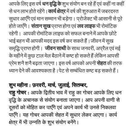
आपके लिए इस वर्ष
धन वृद्धि के
शुभ संयोग बन रहे हैं एवं कहीं ना कहीं
से धन लाभ होते रहेंगे।
कार्य क्षेत्र
में वर्ष की शुरुआत में जबरदस्त
सुधार आएँगे एवं मान सम्मान भी बड़ेगा। प्रोजेक्ट भी आसानी से पूरे
होते जाएँगे।
संतान सुख
प्राप्त होगा एवं
लव लाइफ
भी रोमांटिक
रहेगी। आपकी रोमांटिक लाइफ को सफल बनाने में आपके छोटे
भाई बहन भी आपकी मदद इस वर्ष कर सकते हैं।जीवन में सुख
समृद्धि प्राप्त होगी।
जीवन साथी
के साथ जनवरी, अप्रैल एवं मई
के महीने में कुछ टाल मेल बैठाने में कष्ट हो सकते हैं लेकिन आपसी
प्रेम शनै शनै बढ़ता जाएगा। इस वर्ष आपको अपनी
सेहत
की तरफ
ध्यान देने की आवश्यकता है।पेट से सम्बंधित कष्ट बड़ सकते हैं।
शुभ महीना : फ़रवरी, मार्च, जुलाई, सितम्बर,
राहु गोचर :
आपके द्वितीय भाव में राहु का गोचर आपके लिए धन
वृद्धि के अचानक से संयोग बनाता जाएगा। आप अपनी वाणी से
दूसरों को मोहित कर पाएँगे एवं अपने कार्य भी उनसे निकलवा
पाएँगे। यह गोचर आपकी सेहत में सुधार लेकर आएगा। कार्य
क्षेत्र में भी उन्नति के शुभ संयोग बनेंगे।