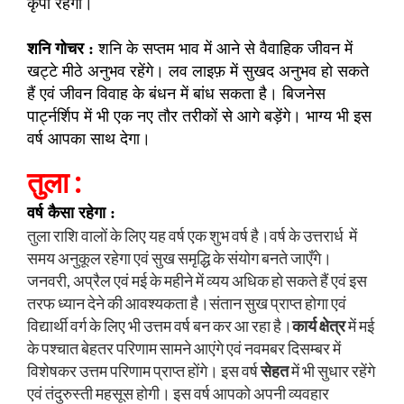
कृपा रहेगी।
शनि गोचर :
शनि के सप्तम भाव में आने से वैवाहिक जीवन में
खट्टे मीठे अनुभव रहेंगे। लव लाइफ़ में सुखद अनुभव हो सकते
हैं एवं जीवन विवाह के बंधन में बांध सकता है। बिजनेस
पार्ट्नर्शिप में भी एक नए तौर तरीकों से आगे बड़ेंगे। भाग्य भी इस
वर्ष आपका साथ देगा।
तुला :
वर्ष कैसा रहेगा :
तुला राशि वालों के लिए यह वर्ष एक शुभ वर्ष है।वर्ष के उत्तरार्ध में
समय अनुकूल रहेगा एवं सुख समृद्धि के संयोग बनते जाएँगे।
जनवरी, अप्रैल एवं मई के महीने में व्यय अधिक हो सकते हैं एवं इस
तरफ ध्यान देने की आवश्यकता है।संतान सुख प्राप्त होगा एवं
विद्यार्थी वर्ग के लिए भी उत्तम वर्ष बन कर आ रहा है।
कार्य क्षेत्र
में मई
के पश्चात बेहतर परिणाम सामने आएंगे एवं नवमबर दिसम्बर में
विशेषकर उत्तम परिणाम प्राप्त होंगे। इस वर्ष
सेहत
में भी सुधार रहेंगे
एवं तंदुरुस्ती महसूस होगी। इस वर्ष आपको अपनी व्यवहार