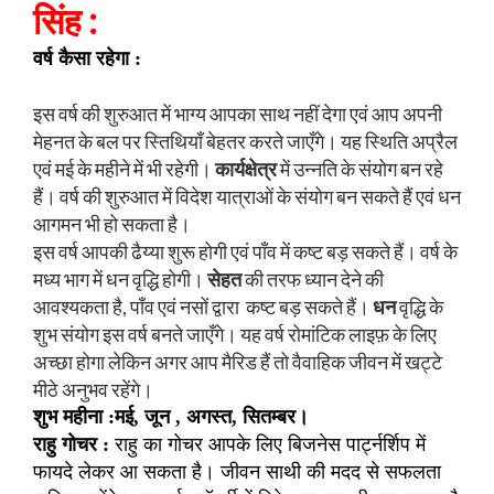
सिंह :
वर्ष कैसा रहेगा :
इस वर्ष की शुरुआत में भाग्य आपका साथ नहीं देगा एवं आप अपनी
मेहनत के बल पर स्तिथियाँ बेहतर करते जाएँगे। यह स्थिति अप्रैल
एवं मई के महीने में भी रहेगी।
कार्यक्षेत्र
में उन्नति के संयोग बन रहे
हैं। वर्ष की शुरुआत में विदेश यात्राओं के संयोग बन सकते हैं एवं धन
आगमन भी हो सकता है।
इस वर्ष आपकी ढैय्या शुरू होगी एवं पाँव में कष्ट बड़ सकते हैं। वर्ष के
मध्य भाग में धन वृद्धि होगी।
सेहत
की तरफ ध्यान देने की
आवश्यकता है, पाँव एवं नसों द्वारा कष्ट बड़ सकते हैं।
धन
वृद्धि के
शुभ संयोग इस वर्ष बनते जाएँगे। यह वर्ष रोमांटिक लाइफ़ के लिए
अच्छा होगा लेकिन अगर आप मैरिड हैं तो वैवाहिक जीवन में खट्टे
मीठे अनुभव रहेंगे।
शुभ महीना :मई, जून , अगस्त, सितम्बर।
राहु गोचर :
राहु का गोचर आपके लिए बिजनेस पार्ट्नर्शिप में
फायदे लेकर आ सकता है। जीवन साथी की मदद से सफलता