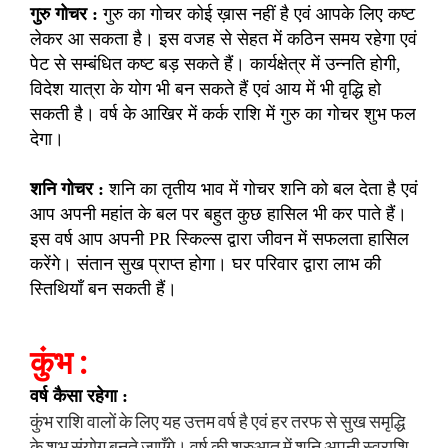
गुरु गोचर :
गुरु का गोचर कोई ख़ास नहीं है एवं आपके लिए कष्ट
लेकर आ सकता है। इस वजह से सेहत में कठिन समय रहेगा एवं
पेट से सम्बंधित कष्ट बड़ सकते हैं। कार्यक्षेत्र में उन्नति होगी,
विदेश यात्रा के योग भी बन सकते हैं एवं आय में भी वृद्धि हो
सकती है। वर्ष के आखिर में कर्क राशि में गुरु का गोचर शुभ फल
देगा।
शनि गोचर :
शनि का तृतीय भाव में गोचर शनि को बल देता है एवं
आप अपनी महांत के बल पर बहुत कुछ हासिल भी कर पाते हैं।
इस वर्ष आप अपनी PR स्किल्स द्वारा जीवन में सफलता हासिल
करेंगे। संतान सुख प्राप्त होगा। घर परिवार द्वारा लाभ की
स्तिथियाँ बन सकती हैं।
कुंभ :
वर्ष कैसा रहेगा :
कुंभ राशि वालों के लिए यह उत्तम वर्ष है एवं हर तरफ से सुख समृद्धि
के शुभ संयोग बनते जाएँगे। वर्ष की शुरुआत में शनि अपनी स्वराशि