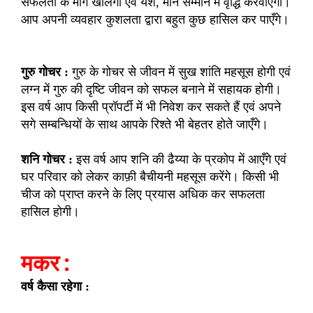
सफलता के मार्ग खोलेगा एवं यश, मान सम्मान में वृद्धि करवाएगा।
आप अपनी व्यवहार कुशलता द्वारा बहुत कुछ हासिल कर पाएँगे।
गुरु गोचर :
गुरु के गोचर से जीवन में सुख शांति महसूस होगी एवं
लग्न में गुरु की दृष्टि जीवन को सफल बनाने में सहायक होगी।
इस वर्ष आप किसी प्रॉपर्टी में भी निवेश कर सकते हैं एवं अपने
सगे सम्बन्धियों के साथ आपके रिश्ते भी बेहतर होते जाएँगे।
शनि गोचर :
इस वर्ष आप शनि की ढैय्या के प्रकोप में आएँगे एवं
घर परिवार को लेकर काफ़ी बैचीयनी महसूस करेंगे। किसी भी
चीज को प्राप्त करने के लिए प्रयास अधिक कर सफलता
हासिल होगी।
मकर :
वर्ष कैसा रहेगा :