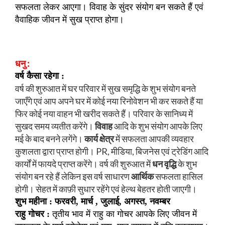
सफलता लेकर आएगा। विवाह के सुंदर संयोग बन सकते हैं एवं
वैवाहिक जीवन में सुख प्राप्त होगा।
धनु :
वर्ष कैसा रहेगा :
वर्ष की शुरुआत में घर परिवार में सुख समृद्धि के शुभ संयोग बनते
जाएँगे एवं आप अपने घर में कोई नया रिनोवेशन भी कर सकते हैं या
फिर कोई नया वाहन भी खरीद सकते हैं। परिवार के सानिध्य में
सुखद समय व्यतीत करेंगे।
विवाह
आदि के शुभ संयोग आपके लिए
मई के बाद बनने लगेंगे।
कार्य क्षेत्र
में सफलता आपकी व्यवहार
कुशलता द्वारा प्राप्त होगी। PR, मीडिया, बिजनेस एवं ट्रेडिंग आदि
कार्यों में फायदे प्राप्त करेंगे। वर्ष की शुरुआत में
धन वृद्धि
के शुभ
संयोग बन रहे हैं लेकिन इस वर्ष साधारण
आर्थिक
सफलता हासिल
होगी। सेहत में काफ़ी सुधार रहेंगे एवं हेल्थ बेहतर होती जाएगी।
शुभ महीना : फरवरी, मार्च , जुलाई, अगस्त, नवम्बर
राहु गोचर :
तृतीय भाव में राहु का गोचर आपके लिए जीवन में