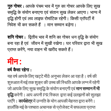
गुरु गोचर :
आपके पंचम भाव में गुरु का गोचर आपके लिए सुख
समृद्धि के संयोग बनाएगा एवं संतान सुख लेकर आएगा। भाग्य में
वृद्धि होगी एवं लव लाइफ रोमांटिक रहेगी। किसी प्रॉपर्टी में
निवेश भी कर सकते हैं । मान सम्मान बड़ेगा।
शनि गोचर :
द्वितीय भाव में शनि का गोचर धन वृद्धि के संयोग
बना रहा है एवं जीवन में सुखी रखेगा। घर परिवार द्वारा भी सुख
प्राप्त करेंगे, नया वाहन भी खरीद सकते हैं।
मीन :
वर्ष कैसा रहेगा :
यह वर्ष आपके लिए खट्टे मीठे अनुभव लेकर आ रहा है। वर्ष की
शुरुआत में मई तक शुक्र की उच्च की स्थिति आपके लग्न में रहेगी
जो आपके लिए सुख समृद्धि के संयोग बनाएगी एवं
मान सम्मान में भी
वृद्धि
करेगी। आप अपनी PR स्किल द्वारा कई उलझनों को सुलझा
पाएँगे।
कार्यक्षेत्र
में उन्नति के योग आपकी मेहनत द्वारा बनेंगे।
हालाँकि मई के पश्चात अचानक से प्रोजेक्ट में सफलता प्राप्त