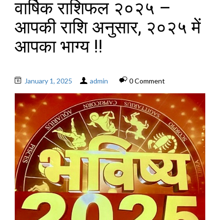
वार्षिक राशिफल २०२५ –
आपकी राशि अनुसार, २०२५ में
आपका भाग्य !!
January 1, 2025
admin
0 Comment