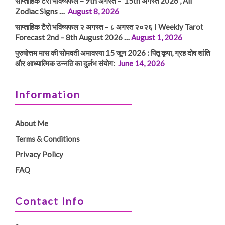
साप्ताहिक टैरो भविष्यफल – 9th अगस्त – 15th अगस्त 2026 , All
Zodiac Signs …
August 8, 2026
साप्ताहिक टैरो भविष्यफल २ अगस्त – ८ अगस्त २०२६ I Weekly Tarot
Forecast 2nd – 8th August 2026 …
August 1, 2026
पुरुषोत्तम मास की सोमवती अमावस्या 15 जून 2026 : पितृ कृपा, ग्रह दोष शांति
और आध्यात्मिक उन्नति का दुर्लभ संयोग:
June 14, 2026
Information
About Me
Terms & Conditions
Privacy Policy
FAQ
Contact Info