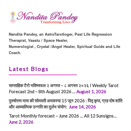
Nandita Pandey, an AstroTarotloger, Past Life Regression
Therapist, Vaastu / Space Healer,
Numerologist , Crystal /Angel Healer, Spiritual Guide and Life
Coach.
Latest Blogs
साप्ताहिक टैरो भविष्यफल २ अगस्त – ८ अगस्त २०२६ I Weekly Tarot
Forecast 2nd – 8th August 2026 …
August 1, 2026
पुरुषोत्तम मास की सोमवती अमावस्या 15 जून 2026 : पितृ कृपा, ग्रह दोष शांति
और आध्यात्मिक उन्नति का दुर्लभ संयोग:
June 14, 2026
Tarot Monthly forecast – June 2026 … All 12 Sunsigns…
June 2, 2026