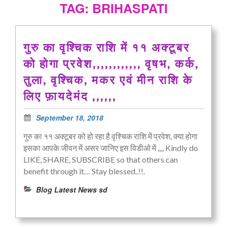
TAG: BRIHASPATI
गुरु का वृश्चिक राशि में ११ अक्टूबर
को होगा प्रवेश,,,,,,,,,,,, वृषभ, कर्क,
तुला, वृश्चिक, मकर एवं मीन राशि के
लिए फ़ायदेमंद ,,,,,,
September 18, 2018
गुरु का ११ अक्टूबर को हो रहा है वृश्चिक राशि में प्रवेश, क्या होगा
इसका आपके जीवन में असर जानिए इस विडीओ में ,,,, Kindly do
LIKE, SHARE, SUBSCRIBE so that others can
benefit through it… Stay blessed..!!.
Blog Latest News sd