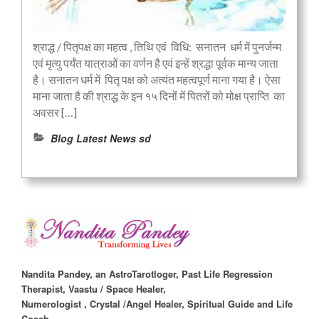
श्राद्ध / पितृपक्ष का महत्व , तिथि एवं विधि: सनातन धर्म में पुनर्जन्म
एवं मृत्यु पर्यंत यात्राओं का वर्णन है एवं इन्हें श्रद्धा पूर्वक मान्य जाता
है। सनातन धर्म में पितृ पक्ष को अत्यंत महत्वपूर्ण माना गया है। ऐसा
माना जाता है की श्राद्ध के इन १५ दिनों में पितरों को मोक्ष प्राप्ति का
अवसर […]
Blog Latest News sd
Nandita Pandey, an AstroTarotloger, Past Life Regression
Therapist, Vaastu / Space Healer,
Numerologist , Crystal /Angel Healer, Spiritual Guide and Life
Coach.