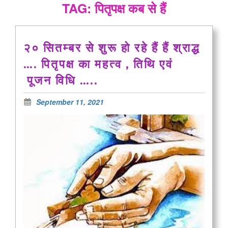
TAG: पितृपक्ष कब से हैं
२० सितम्बर से शुरू हो रहे हैं हैं श्राद्ध
…. पितृपक्ष का महत्व , तिथि एवं
पूजन विधि …..
September 11, 2021