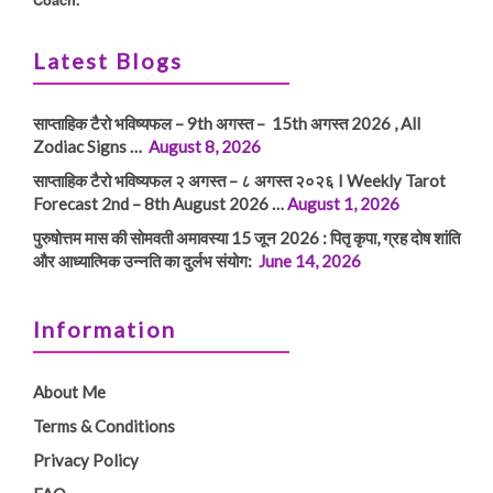
Latest Blogs
साप्ताहिक टैरो भविष्यफल – 9th अगस्त – 15th अगस्त 2026 , All
Zodiac Signs …
August 8, 2026
साप्ताहिक टैरो भविष्यफल २ अगस्त – ८ अगस्त २०२६ I Weekly Tarot
Forecast 2nd – 8th August 2026 …
August 1, 2026
पुरुषोत्तम मास की सोमवती अमावस्या 15 जून 2026 : पितृ कृपा, ग्रह दोष शांति
और आध्यात्मिक उन्नति का दुर्लभ संयोग:
June 14, 2026
Information
About Me
Terms & Conditions
Privacy Policy