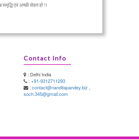
मृद्धि एवं अच्छी सेहत हो !!
Contact Info
: Delhi India
:
+91-9312711293
:
contact@nanditapandey.biz
,
soch.345@gmail.com