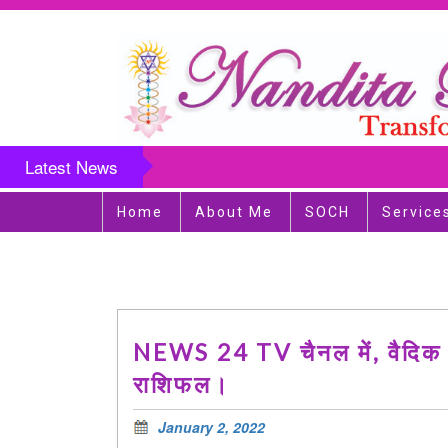
Latest News
Home
About Me
SOCH
Service
NEWS 24 TV चैनल में, वैदिक ज्
राशिफल।
January 2, 2022