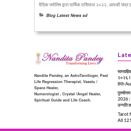
वैदिक ज्योतिष द्वारा वार्षिक राशिफल २०२२ , आपकी चंद्र 
Blog Latest News sd
Late
साप्ताहि
Nandita Pandey, an AstroTarotloger, Past
२०२६ I
Life Regression Therapist, Vaastu /
8th Au
Space Healer,
पुरुषोत्
Numerologist , Crystal /Angel Healer,
2026 : प
Spiritual Guide and Life Coach.
उन्नति क
Tarot 
All 12