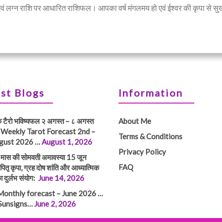
एवं लग्न राशि पर आधारित राशिफल। आपका वर्ष मंगलमय हो एवं ईश्वर की कृपा से सुख स
st Blogs
Information
क टैरो भविष्यफल २ अगस्त – ८ अगस्त
About Me
 Weekly Tarot Forecast 2nd –
Terms & Conditions
gust 2026 …
August 1, 2026
Privacy Policy
तम मास की सोमवती अमावस्या 15 जून
FAQ
ितृ कृपा, ग्रह दोष शांति और आध्यात्मिक
ा दुर्लभ संयोग:
June 14, 2026
Monthly forecast – June 2026 …
 Sunsigns…
June 2, 2026