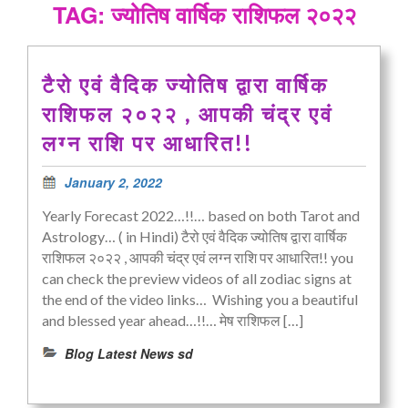
TAG: ज्योतिष वार्षिक राशिफल २०२२
टैरो एवं वैदिक ज्योतिष द्वारा वार्षिक
राशिफल २०२२ , आपकी चंद्र एवं
लग्न राशि पर आधारित!!
January 2, 2022
Yearly Forecast 2022…!!… based on both Tarot and
Astrology… ( in Hindi) टैरो एवं वैदिक ज्योतिष द्वारा वार्षिक
राशिफल २०२२ , आपकी चंद्र एवं लग्न राशि पर आधारित!! you
can check the preview videos of all zodiac signs at
the end of the video links… Wishing you a beautiful
and blessed year ahead…!!… मेष राशिफल […]
Blog Latest News sd