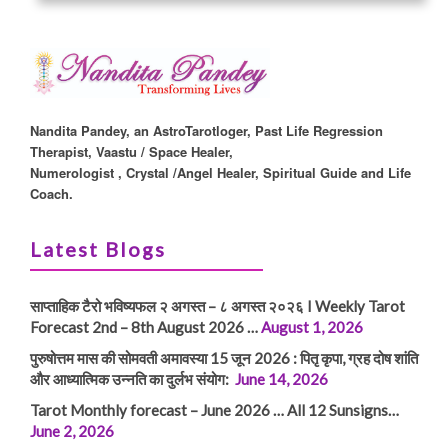
Nandita Pandey, an AstroTarotloger, Past Life Regression
Therapist, Vaastu / Space Healer,
Numerologist , Crystal /Angel Healer, Spiritual Guide and Life
Coach.
Latest Blogs
साप्ताहिक टैरो भविष्यफल २ अगस्त – ८ अगस्त २०२६ I Weekly Tarot
Forecast 2nd – 8th August 2026 …
August 1, 2026
पुरुषोत्तम मास की सोमवती अमावस्या 15 जून 2026 : पितृ कृपा, ग्रह दोष शांति
और आध्यात्मिक उन्नति का दुर्लभ संयोग:
June 14, 2026
Tarot Monthly forecast – June 2026 … All 12 Sunsigns…
June 2, 2026