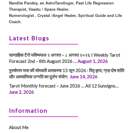
Nandita Pandey, an AstroTarotloger, Past Life Regression
Therapist, Vaastu / Space Healer,
Numerologist , Crystal /Angel Healer, Spiritual Guide and Life
Coach.
Latest Blogs
साप्ताहिक टैरो भविष्यफल २ अगस्त – ८ अगस्त २०२६ I Weekly Tarot
Forecast 2nd – 8th August 2026 …
August 1, 2026
पुरुषोत्तम मास की सोमवती अमावस्या 15 जून 2026 : पितृ कृपा, ग्रह दोष शांति
और आध्यात्मिक उन्नति का दुर्लभ संयोग:
June 14, 2026
Tarot Monthly forecast – June 2026 … All 12 Sunsigns…
June 2, 2026
Information
About Me