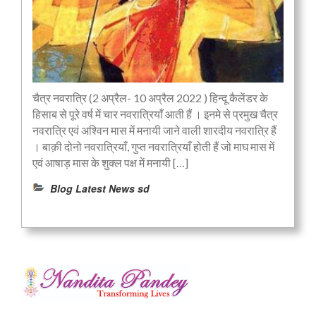
चैत्र नवरात्रि (2 अप्रैल- 10 अप्रैल 2022 ) हिन्दू कैलेंडर के
हिसाब से पूरे वर्ष में चार नवरात्रियाँ आती हैं । इनमे से प्रमुख चैत्र
नवरात्रि एवं अश्विन मास में मनायी जाने वाली शारदीय नवरात्रि हैं
। बाक़ी दोनो नवरात्रियाँ, गुप्त नवरात्रियाँ होती हैं जो माघ मास में
एवं आषाड़ मास के शुक्ल पक्ष में मनायी […]
Blog Latest News sd