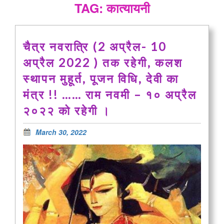
TAG: कात्यायनी
चैत्र नवरात्रि (2 अप्रैल- 10
अप्रैल 2022 ) तक रहेगी, कलश
स्थापन मुहूर्त, पूजन विधि, देवी का
मंत्र !! …… राम नवमी – १० अप्रैल
२०२२ को रहेगी ।
March 30, 2022